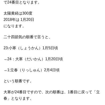
で24番目となります。
太陽黄経は300度
2018年は 1月20日
になります。
二十四節気の順番で言うと、
23:小寒（しょうかん）1月5日頃
→24：大寒（だいかん）1月20日頃
→1:立春（りっしゅん）2月4日頃
という順番です。
大寒が24番目ですので、次の順番は、1番目に戻って「立
春」となります。