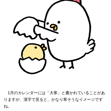
1月のカレンダーには「大寒」と書かれていることがあ
りますが、漢字で見ると、かなり寒そうなイメージです
ね。