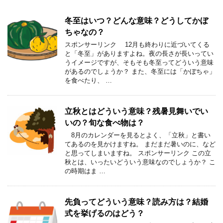
冬至はいつ？どんな意味？どうしてかぼ
ちゃなの？
スポンサーリンク 12月も終わりに近づいてくる
と「冬至」がありますよね。夜の長さが長いってい
うイメージですが、そもそも冬至ってどういう意味
があるのでしょうか？ また、冬至には「かぼちゃ」
を食べたり、 …
立秋とはどういう意味？残暑見舞いでい
いの？旬な食べ物は？
8月のカレンダーを見るとよく、「立秋」と書い
てあるのを見かけますね。 まだまだ暑いのに、など
と思ってしまいますね。 スポンサーリンク この立
秋とは、いったいどういう意味なのでしょうか？ こ
の時期はま …
先負ってどういう意味？読み方は？結婚
式を挙げるのはどう？