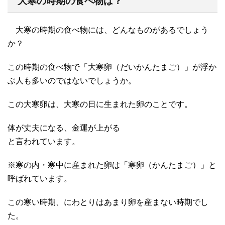
大寒の時期の食べ物は？
大寒の時期の食べ物には、どんなものがあるでしょう
か？
この時期の食べ物で「大寒卵（だいかんたまご）」が浮か
ぶ人も多いのではないでしょうか。
この大寒卵は、大寒の日に生まれた卵のことです。
体が丈夫になる、金運が上がる
と言われています。
※寒の内・寒中に産まれた卵は「寒卵（かんたまご）」と
呼ばれています。
この寒い時期、にわとりはあまり卵を産まない時期でし
た。