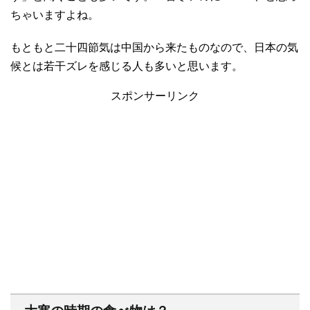
ちゃいますよね。
もともと二十四節気は中国から来たものなので、日本の気
候とは若干ズレを感じる人も多いと思います。
スポンサーリンク