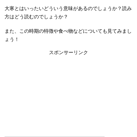
大寒とはいったいどういう意味があるのでしょうか？読み
方はどう読むのでしょうか？
また、この時期の特徴や食べ物などについても見てみまし
ょう！
スポンサーリンク