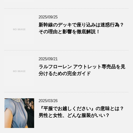
2025/09/25
新幹線のデッキで座り込みは迷惑行為？
その理由と影響を徹底解説！
2025/09/21
ラルフローレン アウトレット専売品を見
分けるための完全ガイド
2025/03/26
『平服でお越しください』の意味とは？
男性と女性、どんな服装がいい？