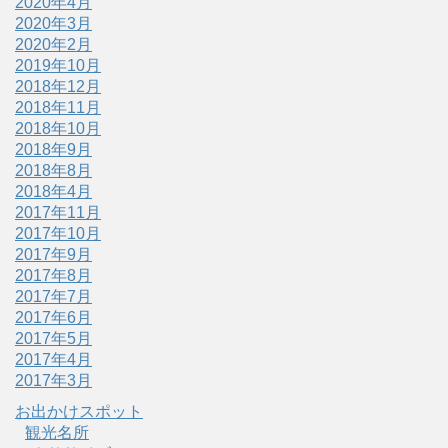
2020年4月
2020年3月
2020年2月
2019年10月
2018年12月
2018年11月
2018年10月
2018年9月
2018年8月
2018年4月
2017年11月
2017年10月
2017年9月
2017年8月
2017年7月
2017年6月
2017年5月
2017年4月
2017年3月
お出かけスポット
観光名所