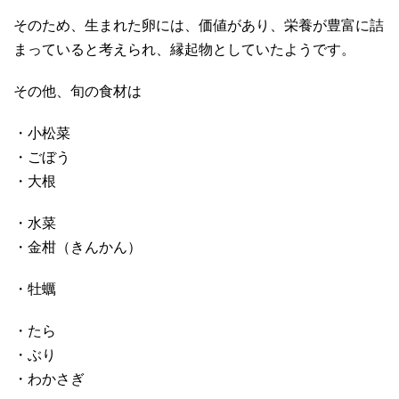
そのため、生まれた卵には、価値があり、栄養が豊富に詰
まっていると考えられ、縁起物としていたようです。
その他、旬の食材は
・小松菜
・ごぼう
・大根
・水菜
・金柑（きんかん）
・牡蠣
・たら
・ぶり
・わかさぎ