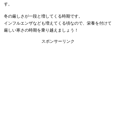
す。
冬の厳しさが一段と増してくる時期です。
インフルエンザなども増えてくる頃なので、栄養を付けて
厳しい寒さの時期を乗り越えましょう！
スポンサーリンク