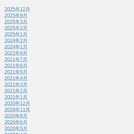
2025年12月
2025年9月
2025年3月
2025年2月
2025年1月
2024年2月
2024年1月
2022年4月
2021年7月
2021年6月
2021年5月
2021年4月
2021年3月
2021年2月
2021年1月
2020年12月
2020年11月
2020年8月
2020年6月
2020年5月