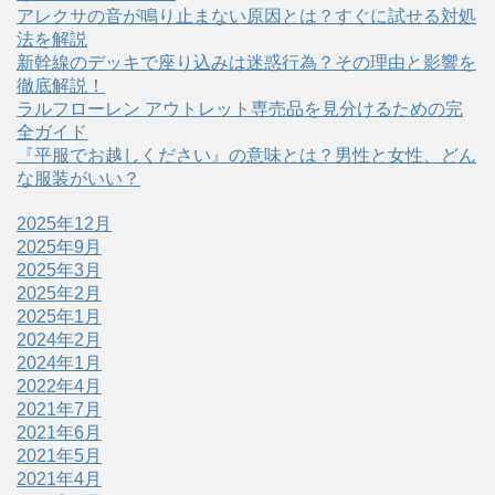
アレクサの音が鳴り止まない原因とは？すぐに試せる対処
法を解説
新幹線のデッキで座り込みは迷惑行為？その理由と影響を
徹底解説！
ラルフローレン アウトレット専売品を見分けるための完
全ガイド
『平服でお越しください』の意味とは？男性と女性、どん
な服装がいい？
2025年12月
2025年9月
2025年3月
2025年2月
2025年1月
2024年2月
2024年1月
2022年4月
2021年7月
2021年6月
2021年5月
2021年4月