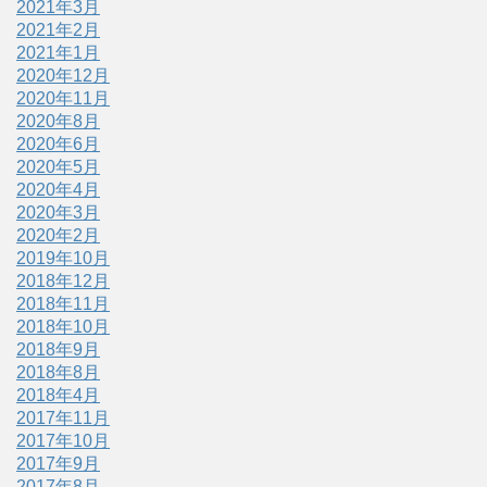
2021年3月
2021年2月
2021年1月
2020年12月
2020年11月
2020年8月
2020年6月
2020年5月
2020年4月
2020年3月
2020年2月
2019年10月
2018年12月
2018年11月
2018年10月
2018年9月
2018年8月
2018年4月
2017年11月
2017年10月
2017年9月
2017年8月