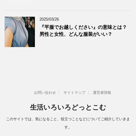
2025/03/26
『平服でお越しください』の意味とは？
男性と女性、どんな服装がいい？
お問い合わせ
サイトマップ
運営者情報
生活いろいろどっとこむ
このサイトでは、気になること、役立つことなどについてご紹介していきま
す。