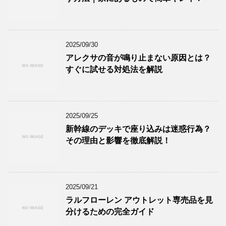
2025/09/30
アレクサの音が鳴り止まない原因とは？
すぐに試せる対処法を解説
2025/09/25
新幹線のデッキで座り込みは迷惑行為？
その理由と影響を徹底解説！
2025/09/21
ラルフローレン アウトレット専売品を見
分けるための完全ガイド