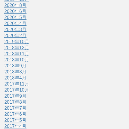
2020年8月
2020年6月
2020年5月
2020年4月
2020年3月
2020年2月
2019年10月
2018年12月
2018年11月
2018年10月
2018年9月
2018年8月
2018年4月
2017年11月
2017年10月
2017年9月
2017年8月
2017年7月
2017年6月
2017年5月
2017年4月