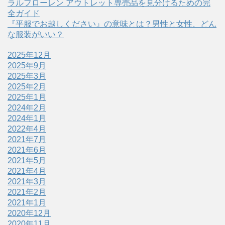
ラルフローレン アウトレット専売品を見分けるための完
全ガイド
『平服でお越しください』の意味とは？男性と女性、どん
な服装がいい？
2025年12月
2025年9月
2025年3月
2025年2月
2025年1月
2024年2月
2024年1月
2022年4月
2021年7月
2021年6月
2021年5月
2021年4月
2021年3月
2021年2月
2021年1月
2020年12月
2020年11月