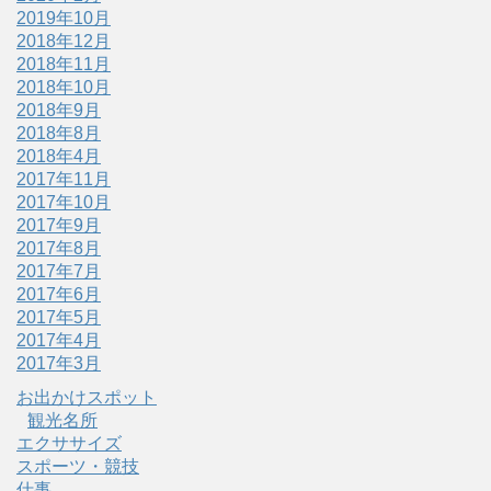
2019年10月
2018年12月
2018年11月
2018年10月
2018年9月
2018年8月
2018年4月
2017年11月
2017年10月
2017年9月
2017年8月
2017年7月
2017年6月
2017年5月
2017年4月
2017年3月
お出かけスポット
観光名所
エクササイズ
スポーツ・競技
仕事