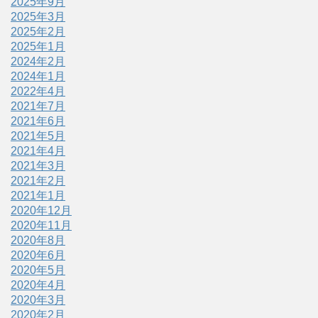
2025年9月
2025年3月
2025年2月
2025年1月
2024年2月
2024年1月
2022年4月
2021年7月
2021年6月
2021年5月
2021年4月
2021年3月
2021年2月
2021年1月
2020年12月
2020年11月
2020年8月
2020年6月
2020年5月
2020年4月
2020年3月
2020年2月