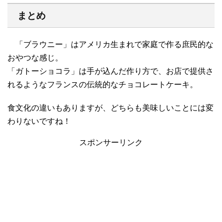
まとめ
「ブラウニー」はアメリカ生まれで家庭で作る庶民的な
おやつな感じ。
「ガトーショコラ」は手が込んだ作り方で、お店で提供さ
れるようなフランスの伝統的なチョコレートケーキ。
食文化の違いもありますが、どちらも美味しいことには変
わりないですね！
スポンサーリンク