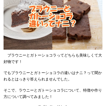
ブラウニーとガトーショコラってどちらも美味しくて大
好物です！
でもブラウニーとガトーショコラの違いはナニ？って聞か
れるとはっきり答えられませんでした。
そこで、ラウニーとガトーショコラについて、特徴や作り
方について調べてみました！