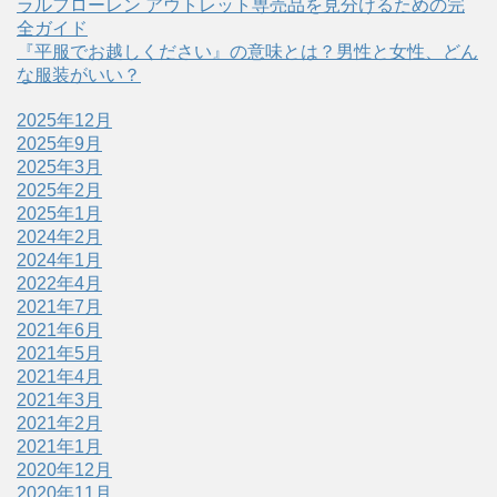
ラルフローレン アウトレット専売品を見分けるための完
全ガイド
『平服でお越しください』の意味とは？男性と女性、どん
な服装がいい？
2025年12月
2025年9月
2025年3月
2025年2月
2025年1月
2024年2月
2024年1月
2022年4月
2021年7月
2021年6月
2021年5月
2021年4月
2021年3月
2021年2月
2021年1月
2020年12月
2020年11月