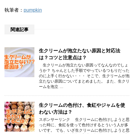
執筆者：
pumpkin
関連記事
生クリームが泡立たない原因と対応法
は？コツと注意点は？
生クリームが泡立たない原因ってなんなのでしょ
うか？ ちゃんとした手順でやっているつもりだった
のに上手く行かない・・・ そこで、生クリームが泡
立たない原因についてまとめました。 また、生クリ
ームを泡立 …
生クリームの色付け、食紅やジャムを使
わない方法は？
スポンサーリンク 生クリームに色付けしようと思
った時に、食紅を使って色付けするとういう人が多
いです。 でも、いざ生クリームに色付けしようと思