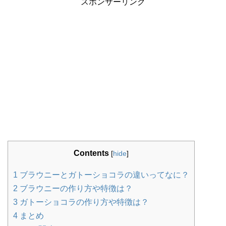
スポンサーリンク
Contents
[
hide
]
1
ブラウニーとガトーショコラの違いってなに？
2
ブラウニーの作り方や特徴は？
3
ガトーショコラの作り方や特徴は？
4
まとめ