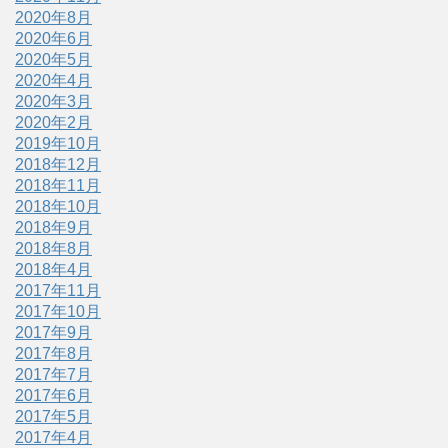
2020年8月
2020年6月
2020年5月
2020年4月
2020年3月
2020年2月
2019年10月
2018年12月
2018年11月
2018年10月
2018年9月
2018年8月
2018年4月
2017年11月
2017年10月
2017年9月
2017年8月
2017年7月
2017年6月
2017年5月
2017年4月