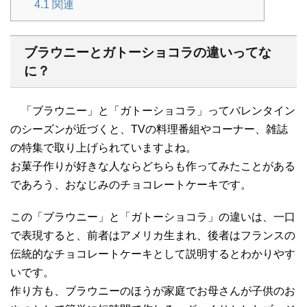
4.1
関連
ブラウニーとガトーショコラの違いってな
に？
「ブラウニー」と「ガトーショコラ」ってバレンタイン
のシーズンが近づくと、TVの料理番組やコーナー、雑誌
の特集で取り上げられていますよね。
お菓子作りが好きな人ならどちらも作ってみたことがある
であろう、おなじみのチョコレートケーキです。
この「ブラウニー」と「ガトーショコラ」の違いは、一口
で表現すると、前者はアメリカ生まれ、後者はフランスの
伝統的なチョコレートケーキとして説明するとわかりやす
いです。
作り方も、ブラウニーのほうが家庭でお母さんが子供のお