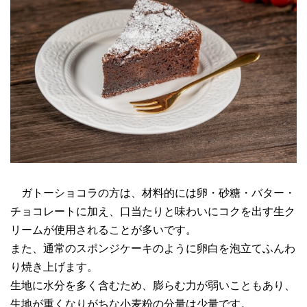
ガトーショコラの方は、材料的には卵・砂糖・バター・
チョコレートに加え、口当たりと味わいにコクを出す生ク
リームが使用されることが多いです。
また、通常のスポンジケーキのように卵白を泡立てふんわ
り焼き上げます。
生地に水分を多く含むため、膨らむ力が弱いこともあり、
生地が重くなりがちな小麦粉の分量は少量です。