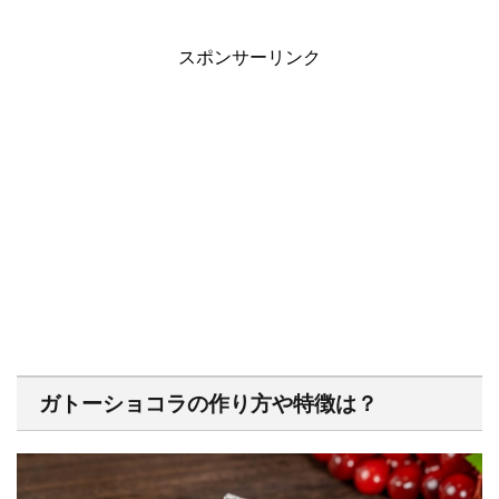
スポンサーリンク
ガトーショコラの作り方や特徴は？