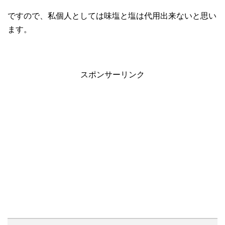
ですので、私個人としては味塩と塩は代用出来ないと思い
ます。
スポンサーリンク