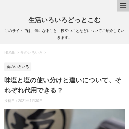
生活いろいろどっとこむ
このサイトでは、気になること、役立つことなどについてご紹介してい
きます。
HOME
>
食のいろいろ
>
食のいろいろ
味塩と塩の使い分けと違いについて、そ
れぞれ代用できる？
投稿日：
2021年1月30日