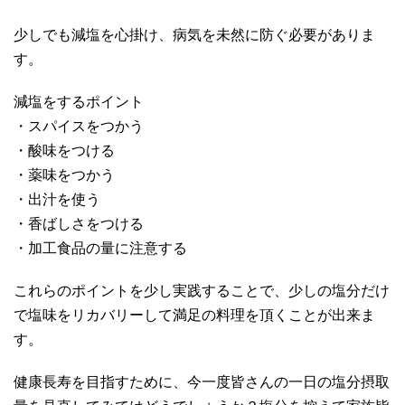
少しでも減塩を心掛け、病気を未然に防ぐ必要がありま
す。
減塩をするポイント
・スパイスをつかう
・酸味をつける
・薬味をつかう
・出汁を使う
・香ばしさをつける
・加工食品の量に注意する
これらのポイントを少し実践することで、少しの塩分だけ
で塩味をリカバリーして満足の料理を頂くことが出来ま
す。
健康長寿を目指すために、今一度皆さんの一日の塩分摂取