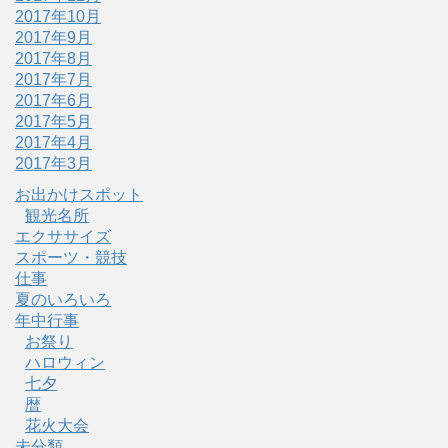
2017年10月
2017年9月
2017年8月
2017年7月
2017年6月
2017年5月
2017年4月
2017年3月
お出かけスポット
観光名所
エクササイズ
スポーツ・競技
仕事
夏のいろいろ
年中行事
お祭り
ハロウィン
七夕
暦
花火大会
未分類