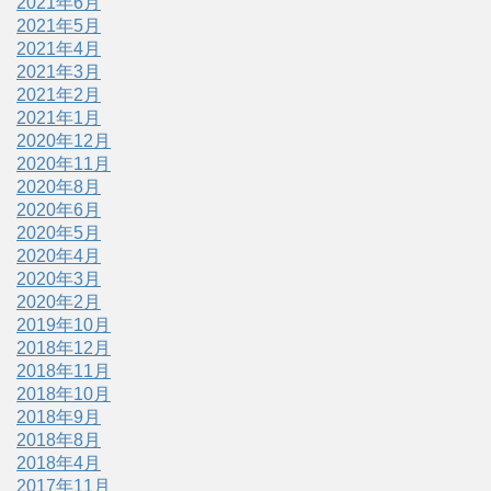
2021年6月
2021年5月
2021年4月
2021年3月
2021年2月
2021年1月
2020年12月
2020年11月
2020年8月
2020年6月
2020年5月
2020年4月
2020年3月
2020年2月
2019年10月
2018年12月
2018年11月
2018年10月
2018年9月
2018年8月
2018年4月
2017年11月