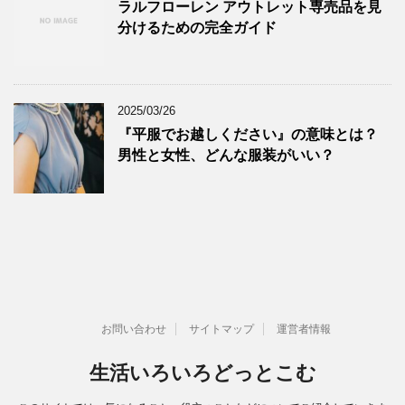
ラルフローレン アウトレット専売品を見
分けるための完全ガイド
2025/03/26
『平服でお越しください』の意味とは？
男性と女性、どんな服装がいい？
お問い合わせ
サイトマップ
運営者情報
生活いろいろどっとこむ