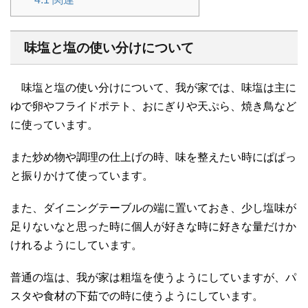
味塩と塩の使い分けについて
味塩と塩の使い分けについて、我が家では、味塩は主に
ゆで卵やフライドポテト、おにぎりや天ぷら、焼き鳥など
に使っています。
また炒め物や調理の仕上げの時、味を整えたい時にぱぱっ
と振りかけて使っています。
また、ダイニングテーブルの端に置いておき、少し塩味が
足りないなと思った時に個人が好きな時に好きな量だけか
けれるようにしています。
普通の塩は、我が家は粗塩を使うようにしていますが、パ
スタや食材の下茹での時に使うようにしています。