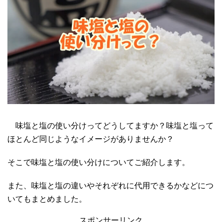
味塩と塩の使い分けってどうしてますか？味塩と塩って
ほとんど同じようなイメージがありませんか？
そこで味塩と塩の使い分けについてご紹介します。
また、味塩と塩の違いやそれぞれに代用できるかなどにつ
いてもまとめました。
スポンサーリンク