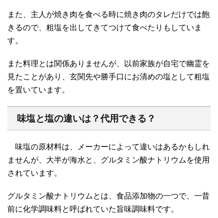
また、主人が焼き肉を食べる時に焼き肉のタレだけでは飽
きるので、粗塩を出してきてつけて食べたりもしていま
す。
また料理とは関係ありませんが、以前家族が自宅で幽霊を
見たことがあり、玄関先や勝手口にお清めの塩として粗塩
を置いています。
味塩と塩の違いは？代用できる？
味塩の原材料は、メーカーによって違いはあるかもしれ
ませんが、大半が海水と、グルタミン酸ナトリウムを使用
されています。
グルタミン酸ナトリウムとは、食品添加物の一つで、一昔
前に化学調味料と呼ばれていた旨味調味料です。