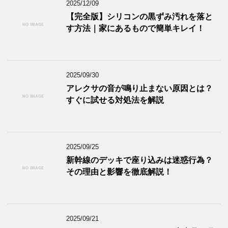
2025/12/09
【完全版】シリコンの黒ずみ汚れを落と
す方法｜家にあるもので簡単キレイ！
2025/09/30
アレクサの音が鳴り止まない原因とは？
すぐに試せる対処法を解説
2025/09/25
新幹線のデッキで座り込みは迷惑行為？
その理由と影響を徹底解説！
2025/09/21