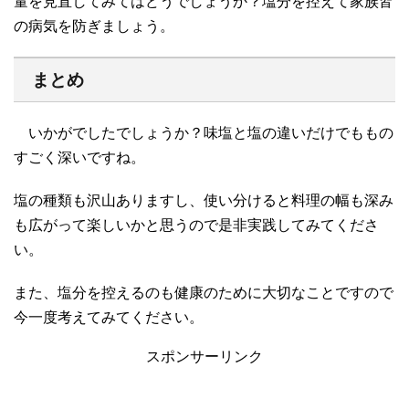
量を見直してみてはどうでしょうか？塩分を控えて家族皆
の病気を防ぎましょう。
まとめ
いかがでしたでしょうか？味塩と塩の違いだけでももの
すごく深いですね。
塩の種類も沢山ありますし、使い分けると料理の幅も深み
も広がって楽しいかと思うので是非実践してみてくださ
い。
また、塩分を控えるのも健康のために大切なことですので
今一度考えてみてください。
スポンサーリンク