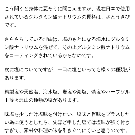
こう聞くと身体に悪そうに聞こえますが、現在日本で使用
されているグルタミン酸ナトリウムの原料は、さとうきび
です。
さらさらしている理由は、塩のもとになる海水にグルタミ
ン酸ナトリウムを混ぜて、その上グルタミン酸ナトリウム
をコーティングされているからなのです。
次に塩についてですが、一口に塩といっても様々の種類が
あります。
精製塩や天然塩、海水塩、岩塩や湖塩、藻塩やハーブソル
ト等々沢山の種類の塩があります。
味塩を少しだけ塩味を付けたい、塩味と旨味をプラスした
い為に使うとしたら、先ほど申した塩では塩味が強く付き
すぎて、素材や料理の味を引き立てにくいと思うのです。