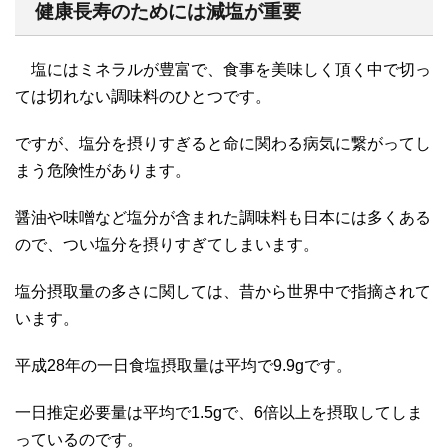
健康長寿のためには減塩が重要
塩にはミネラルが豊富で、食事を美味しく頂く中で切っ
ては切れない調味料のひとつです。
ですが、塩分を摂りすぎると命に関わる病気に繋がってし
まう危険性があります。
醤油や味噌など塩分が含まれた調味料も日本には多くある
ので、つい塩分を摂りすぎてしまいます。
塩分摂取量の多さに関しては、昔から世界中で指摘されて
います。
平成28年の一日食塩摂取量は平均で9.9gです。
一日推定必要量は平均で1.5gで、6倍以上を摂取してしま
っているのです。