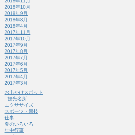
2018年11月
2018年10月
2018年9月
2018年8月
2018年4月
2017年11月
2017年10月
2017年9月
2017年8月
2017年7月
2017年6月
2017年5月
2017年4月
2017年3月
お出かけスポット
観光名所
エクササイズ
スポーツ・競技
仕事
夏のいろいろ
年中行事