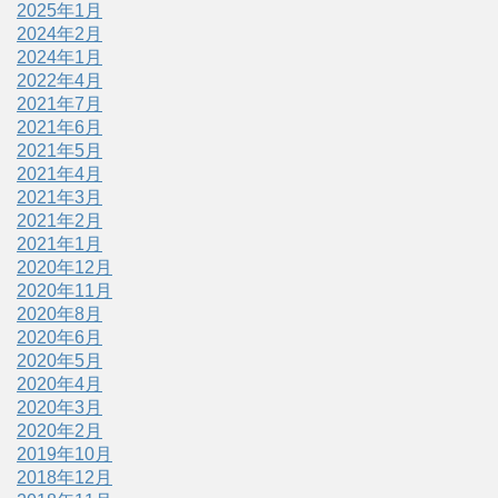
2025年1月
2024年2月
2024年1月
2022年4月
2021年7月
2021年6月
2021年5月
2021年4月
2021年3月
2021年2月
2021年1月
2020年12月
2020年11月
2020年8月
2020年6月
2020年5月
2020年4月
2020年3月
2020年2月
2019年10月
2018年12月