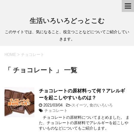
生活いろいろどっとこむ
このサイトでは、気になること、役立つことなどについてご紹介してい
きます。
HOME
>
チョコレート
「 チョコレート 」 一覧
チョコレートの原材料って何？アレルギ
ーを起こしやすいものは？
2021/03/04
-
スイーツ
,
食のいろいろ
チョコレート
チョコレートの原材料についてまとめました。 ま
た、チョコレートの原材料でアレルギーを起こしや
すいものなどについてもご紹介します。