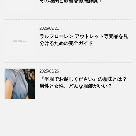
その理由と影響を徹底解説！
2025/09/21
ラルフローレン アウトレット専売品を見
分けるための完全ガイド
2025/03/26
『平服でお越しください』の意味とは？
男性と女性、どんな服装がいい？