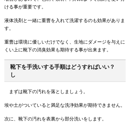
ける事が重要です。
液体洗剤と一緒に重曹を入れて洗濯するのも効果がありま
す。
重曹は環境に優しいだけでなく、生地にダメージを与えに
くい上に靴下の消臭効果も期待する事が出来ます。
靴下を手洗いする手順はどうすればいい？
し
まずは靴下の汚れを落としましょう。
埃や土がついていると満足な洗浄効果が期待できません。
次に、靴下の汚れを表裏から部分洗いをします。