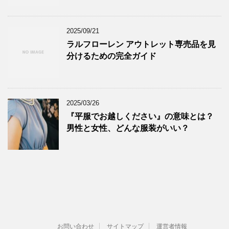
2025/09/21
ラルフローレン アウトレット専売品を見
分けるための完全ガイド
2025/03/26
『平服でお越しください』の意味とは？
男性と女性、どんな服装がいい？
お問い合わせ
サイトマップ
運営者情報