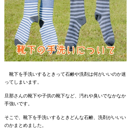
靴下を手洗いするときって石鹸や洗剤は何がいいのか迷
ってしまいます。
旦那さんの靴下や子供の靴下など、汚れや臭いでなかなか
手強いです。
そこで、靴下を手洗いするときどんな石鹸、洗剤がいいい
のかまとめました。