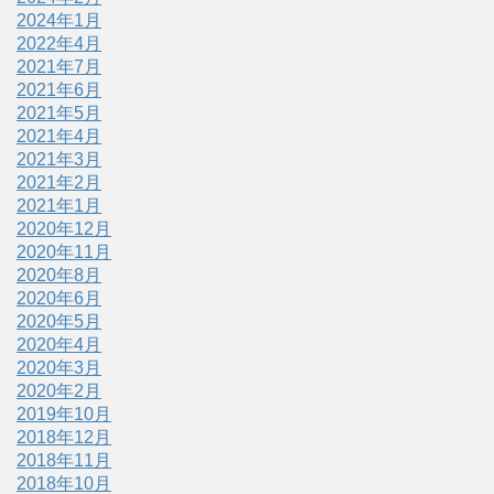
2024年1月
2022年4月
2021年7月
2021年6月
2021年5月
2021年4月
2021年3月
2021年2月
2021年1月
2020年12月
2020年11月
2020年8月
2020年6月
2020年5月
2020年4月
2020年3月
2020年2月
2019年10月
2018年12月
2018年11月
2018年10月