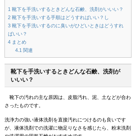
1
靴下を手洗いするときどんな石鹸、洗剤がいいい？
2
靴下を手洗いする手順はどうすればいい？し
3
靴下を手洗いするのに臭いがひどいときはどうすれ
ばいい？
4
まとめ
4.1
関連
靴下を手洗いするときどんな石鹸、洗剤が
いいい？
靴下の汚れの主な原因は、皮脂汚れ、泥、土などが合わ
さったものです。
洗浄力の強い液体洗剤を直接汚れにつけるのも良いです
が、液体洗剤での洗濯に物足りなさを感じたら、粉末洗剤