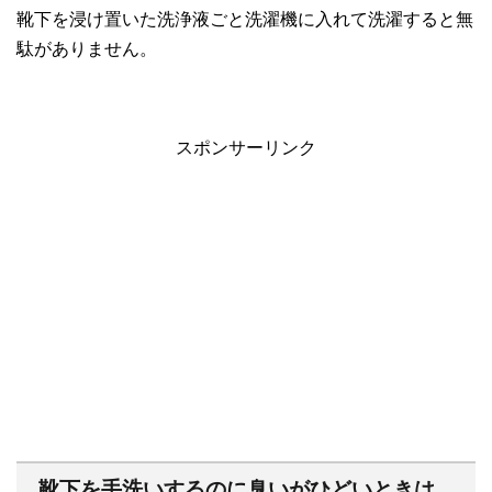
靴下を浸け置いた洗浄液ごと洗濯機に入れて洗濯すると無
駄がありません。
スポンサーリンク
靴下を手洗いするのに臭いがひどいときは