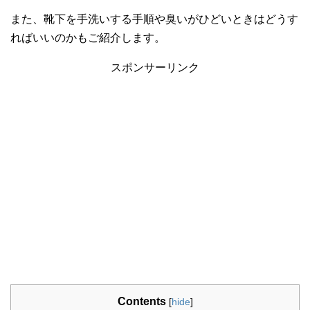
また、靴下を手洗いする手順や臭いがひどいときはどうす
ればいいのかもご紹介します。
スポンサーリンク
Contents
[
hide
]