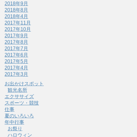
2018年9月
2018年8月
2018年4月
2017年11月
2017年10月
2017年9月
2017年8月
2017年7月
2017年6月
2017年5月
2017年4月
2017年3月
お出かけスポット
観光名所
エクササイズ
スポーツ・競技
仕事
夏のいろいろ
年中行事
お祭り
ハロウィン