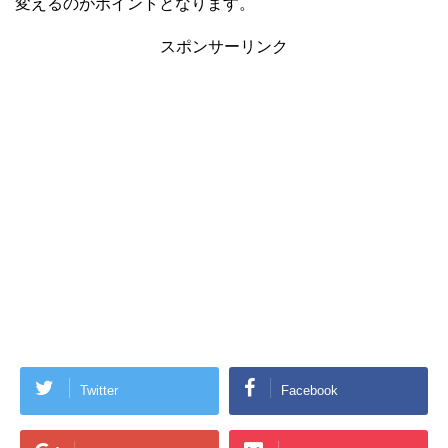
変えるのがポイントとなります。
スポンサーリンク
Twitter
Facebook