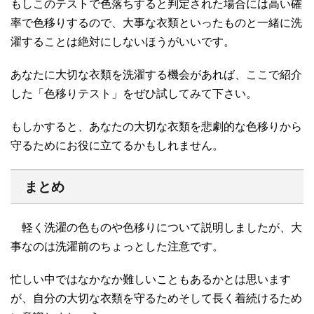
もしこのテストで色落ちすると判定された場合には高い確
率で色移りするので、大事な衣類といったものと一緒に洗
濯することは絶対にしないほうがいいです。
あなたに大切な衣類を洗濯する機会があれば、ここで紹介
した「色移りテスト」をぜひ試してみて下さい。
もしかすると、あなたの大切な衣類を悲劇的な色移りから
守るためにお役に立てるかもしれません。
まとめ
軽く洗濯の色ものや色移りについて説明しましたが、大
事なのは洗濯前のちょっとした注意です。
忙しい中ではなかなか難しいこともあるかとは思います
が、自分の大切な衣類を守るためそして長く着続けるため