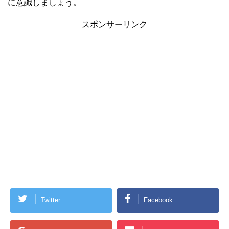
に意識しましょう。
スポンサーリンク
Twitter
Facebook