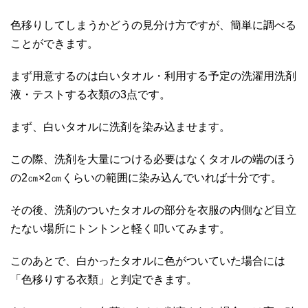
色移りしてしまうかどうの見分け方ですが、簡単に調べる
ことができます。
まず用意するのは白いタオル・利用する予定の洗濯用洗剤
液・テストする衣類の3点です。
まず、白いタオルに洗剤を染み込ませます。
この際、洗剤を大量につける必要はなくタオルの端のほう
の2㎝×2㎝くらいの範囲に染み込んでいれば十分です。
その後、洗剤のついたタオルの部分を衣服の内側など目立
たない場所にトントンと軽く叩いてみます。
このあとで、白かったタオルに色がついていた場合には
「色移りする衣類」と判定できます。