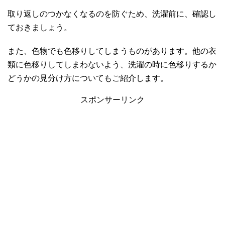
取り返しのつかなくなるのを防ぐため、洗濯前に、確認し
ておきましょう。
また、色物でも色移りしてしまうものがあります。他の衣
類に色移りしてしまわないよう、洗濯の時に色移りするか
どうかの見分け方についてもご紹介します。
スポンサーリンク