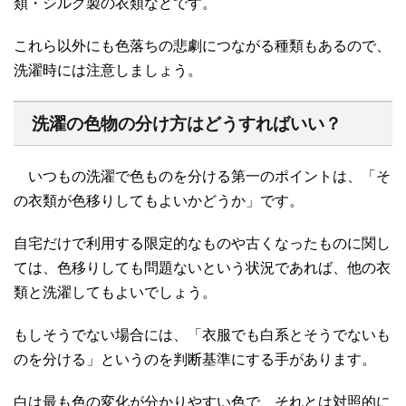
類・シルク製の衣類などです。
これら以外にも色落ちの悲劇につながる種類もあるので、
洗濯時には注意しましょう。
洗濯の色物の分け方はどうすればいい？
いつもの洗濯で色ものを分ける第一のポイントは、「そ
の衣類が色移りしてもよいかどうか」です。
自宅だけで利用する限定的なものや古くなったものに関し
ては、色移りしても問題ないという状況であれば、他の衣
類と洗濯してもよいでしょう。
もしそうでない場合には、「衣服でも白系とそうでないも
のを分ける」というのを判断基準にする手があります。
白は最も色の変化が分かりやすい色で、それとは対照的に