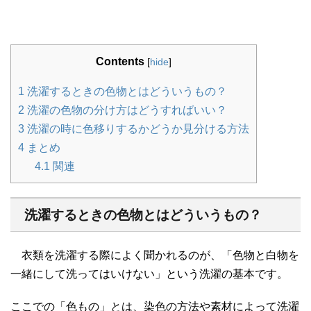
Contents
[
hide
]
1
洗濯するときの色物とはどういうもの？
2
洗濯の色物の分け方はどうすればいい？
3
洗濯の時に色移りするかどうか見分ける方法
4
まとめ
4.1
関連
洗濯するときの色物とはどういうもの？
衣類を洗濯する際によく聞かれるのが、「色物と白物を
一緒にして洗ってはいけない」という洗濯の基本です。
ここでの「色もの」とは、染色の方法や素材によって洗濯