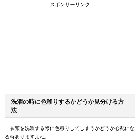
スポンサーリンク
洗濯の時に色移りするかどうか見分ける方
法
衣類を洗濯する際に色移りしてしまうかどうか心配にな
る時ありますよね。