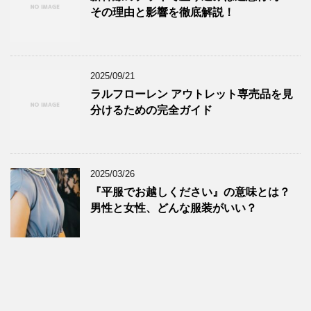
その理由と影響を徹底解説！
2025/09/21
ラルフローレン アウトレット専売品を見
分けるための完全ガイド
2025/03/26
『平服でお越しください』の意味とは？
男性と女性、どんな服装がいい？