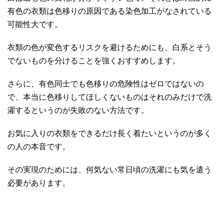
有色の衣類は色移りの原因である染色加工がなされている
可能性大です。
衣類の色が変色するリスクを避けるためにも、白系とそう
でないものを分けることを強くおすすめします。
さらに、有色同士でも色移りの危険性はゼロではないの
で、本当に色移りしてほしくないものはそれのみだけで洗
濯するというのが失敗のない方法です。
お気に入りの衣類をできるだけ長く着たいというのが多く
の人の本音です。
その実現のためには、何気ない常日頃の洗濯にも気を遣う
必要があります。