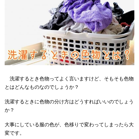
洗濯するとき色物ってよく言いますけど、そもそも色物
とはどんなものなのでしょうか？
洗濯するときに色物の分け方はどうすればいいのでしょう
か？
大事にしている服の色が、色移りで変わってしまったら大
変です。