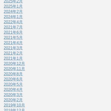
2025年2月
2025年1月
2024年2月
2024年1月
2022年4月
2021年7月
2021年6月
2021年5月
2021年4月
2021年3月
2021年2月
2021年1月
2020年12月
2020年11月
2020年8月
2020年6月
2020年5月
2020年4月
2020年3月
2020年2月
2019年10月
2018年12月