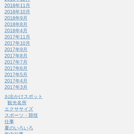
2018年11月
2018年10月
2018年9月
2018年8月
2018年4月
2017年11月
2017年10月
2017年9月
2017年8月
2017年7月
2017年6月
2017年5月
2017年4月
2017年3月
お出かけスポット
観光名所
エクササイズ
スポーツ・競技
仕事
夏のいろいろ