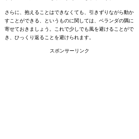
さらに、抱えることはできなくても、引きずりながら動か
すことができる、というものに関しては、ベランダの隅に
寄せておきましょう。これで少しでも風を避けることがで
き、ひっくり返ることを避けられます。
スポンサーリンク