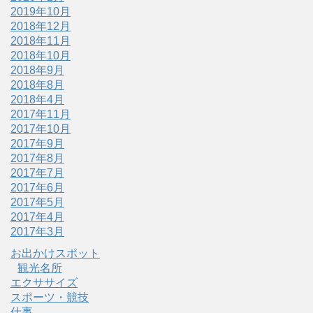
2019年10月
2018年12月
2018年11月
2018年10月
2018年9月
2018年8月
2018年4月
2017年11月
2017年10月
2017年9月
2017年8月
2017年7月
2017年6月
2017年5月
2017年4月
2017年3月
お出かけスポット
観光名所
エクササイズ
スポーツ・競技
仕事