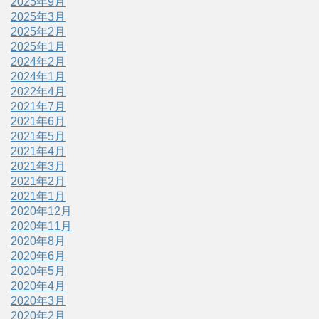
2025年9月
2025年3月
2025年2月
2025年1月
2024年2月
2024年1月
2022年4月
2021年7月
2021年6月
2021年5月
2021年4月
2021年3月
2021年2月
2021年1月
2020年12月
2020年11月
2020年8月
2020年6月
2020年5月
2020年4月
2020年3月
2020年2月