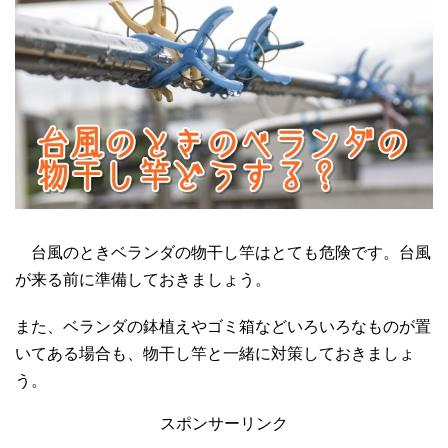
台風のときベランダの物干し竿はとても危険です。台風
が来る前に準備しておきましょう。
また、ベランダの鉢植えやゴミ箱などいろいろなものが置
いてある場合も、物干し竿と一緒に対策しておきましょ
う。
スポンサーリンク