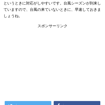
というときに対応がしやすいです。台風シーズンが到来し
ていますので、台風の来ていないときに、早速しておきま
しょうね。
スポンサーリンク