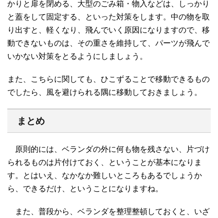
かりと扉を閉める、大型のごみ箱・物入などは、しっかり
と蓋をして固定する、といった対策をします。中の物を取
り出すと、軽くなり、飛んでいく原因になりますので、移
動できないものは、その重さを維持して、パーツが飛んで
いかない対策をとるようにしましょう。
また、こちらに関しても、ひこずることで移動できるもの
でしたら、風を避けられる隅に移動しておきましょう。
まとめ
原則的には、ベランダの外に何も物を残さない、片づけ
られるものは片付けておく、ということが基本になりま
す。とはいえ、なかなか難しいところもあるでしょうか
ら、できるだけ、ということになりますね。
また、普段から、ベランダを整理整頓しておくと、いざ