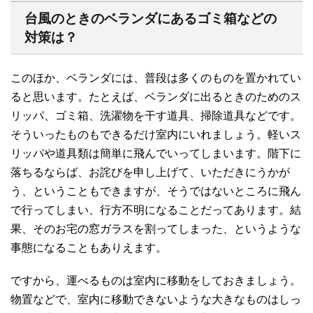
台風のときのベランダにあるゴミ箱などの
対策は？
このほか、ベランダには、普段は多くのものを置かれてい
ると思います。たとえば、ベランダに出るときのためのス
リッパ、ゴミ箱、洗濯物を干す道具、掃除道具などです。
そういったものもできるだけ室内にいれましょう。軽いス
リッパや道具類は簡単に飛んでいってしまいます。階下に
落ちるならば、お詫びを申し上げて、いただきにうかが
う、ということもできますが、そうではないところに飛ん
で行ってしまい、行方不明になることだってあります。結
果、そのお宅の窓ガラスを割ってしまった、というような
事態になることもありえます。
ですから、運べるものは室内に移動をしておきましょう。
物置などで、室内に移動できないような大きなものはしっ