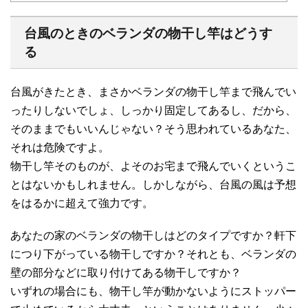
台風のときのベランダの物干し竿はどうす
る
台風がきたとき、まさかベランダの物干し竿まで飛んでい
ったりしないでしょ、しっかり固定してあるし、だから、
そのままでもいいんじゃない？そう思われているあなた、
それは危険ですよ。
物干し竿そのものが、よそのお宅まで飛んでいくというこ
とはないかもしれません。しかしながら、台風の風は予想
をはるかに超えて強力です。
あなたの家のベランダの物干しはどのタイプですか？軒下
につり下がっている物干しですか？それとも、ベランダの
壁の部分などに取り付けてある物干しですか？
いずれの場合にも、物干し竿が動かないようにストッパー