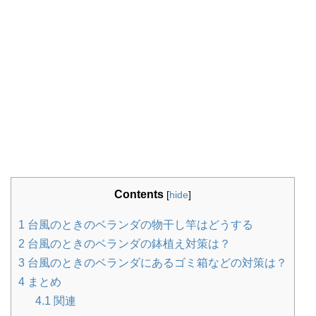
Contents
[
hide
]
1
台風のときのベランダの物干し竿はどうする
2
台風のときのベランダの鉢植え対策は？
3
台風のときのベランダにあるゴミ箱などの対策は？
4
まとめ
4.1
関連