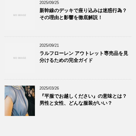
2025/09/25
新幹線のデッキで座り込みは迷惑行為？
その理由と影響を徹底解説！
2025/09/21
ラルフローレン アウトレット専売品を見
分けるための完全ガイド
2025/03/26
『平服でお越しください』の意味とは？
男性と女性、どんな服装がいい？