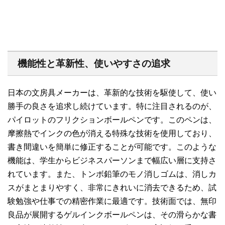
機能性と革新性、使いやすさの追求
日本の文房具メーカーは、革新的な技術を駆使して、使い
勝手の良さを追求し続けています。特に注目されるのが、
パイロットのフリクションボールペンです。このペンは、
摩擦熱でインクの色が消える特殊な技術を使用しており、
書き間違いを簡単に修正することが可能です。このような
機能は、学生からビジネスパーソンまで幅広い層に支持さ
れています。また、トンボ鉛筆のモノ消しゴムは、消しカ
スがまとまりやすく、非常にきれいに消去できるため、試
験勉強や仕事での精密作業に最適です。技術面では、無印
良品が展開するゲルインクボールペンは、その滑らかな書