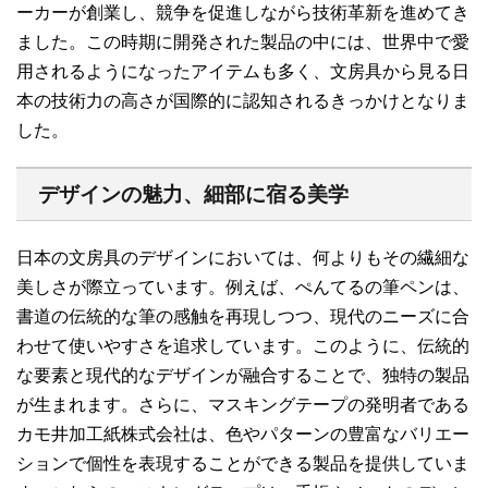
ーカーが創業し、競争を促進しながら技術革新を進めてき
ました。この時期に開発された製品の中には、世界中で愛
用されるようになったアイテムも多く、文房具から見る日
本の技術力の高さが国際的に認知されるきっかけとなりま
した。
デザインの魅力、細部に宿る美学
日本の文房具のデザインにおいては、何よりもその繊細な
美しさが際立っています。例えば、ぺんてるの筆ペンは、
書道の伝統的な筆の感触を再現しつつ、現代のニーズに合
わせて使いやすさを追求しています。このように、伝統的
な要素と現代的なデザインが融合することで、独特の製品
が生まれます。さらに、マスキングテープの発明者である
カモ井加工紙株式会社は、色やパターンの豊富なバリエー
ションで個性を表現することができる製品を提供していま