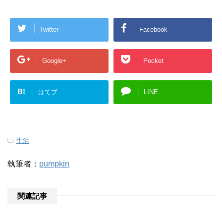
Twitter
Facebook
Google+
Pocket
B!
はてブ
LINE
-
生活
執筆者：
pumpkin
関連記事