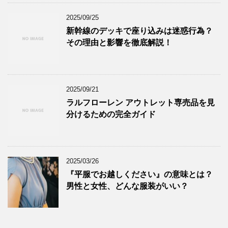
2025/09/25
新幹線のデッキで座り込みは迷惑行為？
その理由と影響を徹底解説！
2025/09/21
ラルフローレン アウトレット専売品を見
分けるための完全ガイド
2025/03/26
『平服でお越しください』の意味とは？
男性と女性、どんな服装がいい？