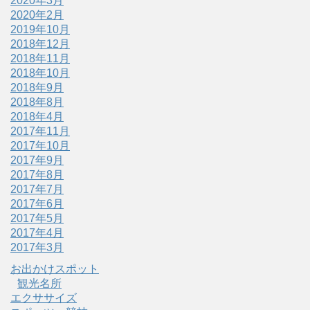
2020年3月
2020年2月
2019年10月
2018年12月
2018年11月
2018年10月
2018年9月
2018年8月
2018年4月
2017年11月
2017年10月
2017年9月
2017年8月
2017年7月
2017年6月
2017年5月
2017年4月
2017年3月
お出かけスポット
観光名所
エクササイズ