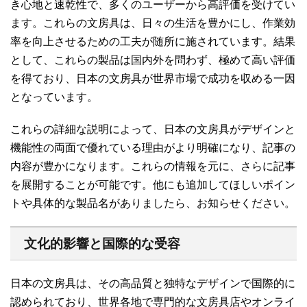
き心地と速乾性で、多くのユーザーから高評価を受けてい
ます。これらの文房具は、日々の生活を豊かにし、作業効
率を向上させるための工夫が随所に施されています。結果
として、これらの製品は国内外を問わず、極めて高い評価
を得ており、日本の文房具が世界市場で成功を収める一因
となっています。
これらの詳細な説明によって、日本の文房具がデザインと
機能性の両面で優れている理由がより明確になり、記事の
内容が豊かになります。これらの情報を元に、さらに記事
を展開することが可能です。他にも追加してほしいポイン
トや具体的な製品名がありましたら、お知らせください。
文化的影響と国際的な受容
日本の文房具は、その高品質と独特なデザインで国際的に
認められており、世界各地で専門的な文房具店やオンライ