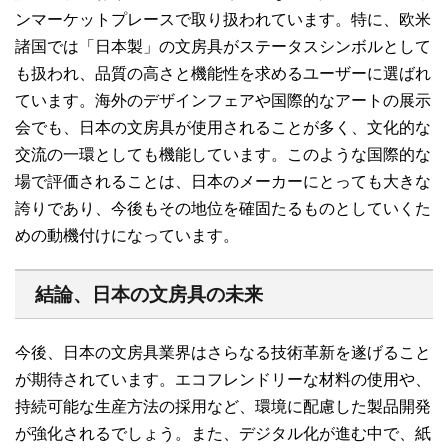
ンマーケットプレースで取り扱われています。特に、欧米
諸国では「日本製」の文房具がステータスシンボルとして
も扱われ、品質の高さと機能性を求めるユーザーに選ばれ
ています。海外のデザインフェアや国際的なアートの展示
会でも、日本の文房具が使用されることが多く、文化的な
交流の一環としても機能しています。このような国際的な
場で評価されることは、日本のメーカーにとっても大きな
誇りであり、今後もその地位を確固たるものとしていくた
めの動機付けになっています。
結論、日本の文房具の未来
今後、日本の文房具業界はさらなる技術革新を遂げること
が期待されています。エコフレンドリーな材料の使用や、
持続可能な生産方法の採用など、環境に配慮した製品開発
が強化されるでしょう。また、デジタル化が進む中で、紙