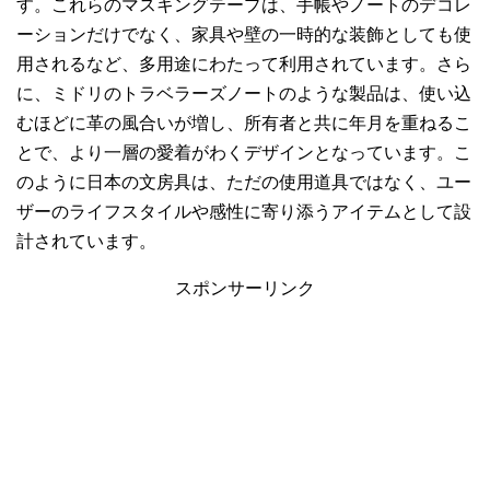
す。これらのマスキングテープは、手帳やノートのデコレ
ーションだけでなく、家具や壁の一時的な装飾としても使
用されるなど、多用途にわたって利用されています。さら
に、ミドリのトラベラーズノートのような製品は、使い込
むほどに革の風合いが増し、所有者と共に年月を重ねるこ
とで、より一層の愛着がわくデザインとなっています。こ
のように日本の文房具は、ただの使用道具ではなく、ユー
ザーのライフスタイルや感性に寄り添うアイテムとして設
計されています。
スポンサーリンク