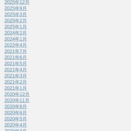
2025年12月
2025年9月
2025年3月
2025年2月
2025年1月
2024年2月
2024年1月
2022年4月
2021年7月
2021年6月
2021年5月
2021年4月
2021年3月
2021年2月
2021年1月
2020年12月
2020年11月
2020年8月
2020年6月
2020年5月
2020年4月