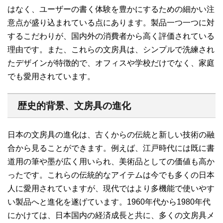
はなく、ユーザーの書く体験を豊かにするための細かい注
意点が盛り込まれている点にあります。製品一つ一つに対
するこだわりが、国内外の消費者から高く評価されている
理由です。また、これらの文房具は、シンプルで洗練され
たデザインが特徴的で、オフィスや学校だけでなく、家庭
でも愛用されています。
歴史的背景、文房具の進化
日本の文房具の進化は、古くからの伝統と新しい技術の融
合から見ることができます。例えば、江戸時代には既に書
道用の筆や墨が広く用いられ、美術品としての価値も高か
ったです。これらの伝統的なアイテムは今でも多くの日本
人に愛用されていますが、現代ではより多機能で使いやす
い製品へと進化を遂げています。1960年代から1980年代
にかけては、日本国内の経済成長と共に、多くの文房具メ