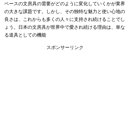
ベースの文房具の需要がどのように変化していくかが業界
の大きな課題です。しかし、その独特な魅力と使い心地の
良さは、これからも多くの人々に支持され続けることでし
ょう。日本の文房具が世界中で愛され続ける理由は、単な
る道具としての機能
スポンサーリンク