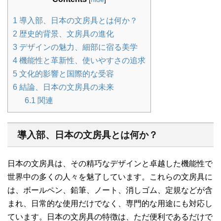
1
導入部、日本の文房具とは何か？
2
歴史的背景、文房具の進化
3
デザインの魅力、細部に宿る美学
4
機能性と革新性、使いやすさの追求
5
文化的影響と国際的な受容
6
結論、日本の文房具の未来
6.1
関連
導入部、日本の文房具とは何か？
日本の文房具は、その精巧なデザインと卓越した機能性で
世界中の多くの人々を魅了しています。これらの文房具に
は、ボールペン、鉛筆、ノート、消しゴム、定規などが含
まれ、日常的な使用だけでなく、専門的な用途にも対応し
ています。日本の文房具の特徴は、ただ便利であるだけで