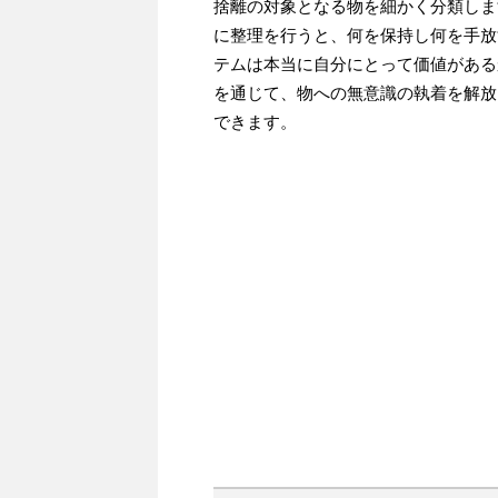
捨離の対象となる物を細かく分類しま
に整理を行うと、何を保持し何を手放
テムは本当に自分にとって価値がある
を通じて、物への無意識の執着を解放
できます。