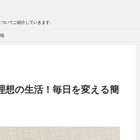
についてご紹介していきます。
報
理想の生活！毎日を変える簡