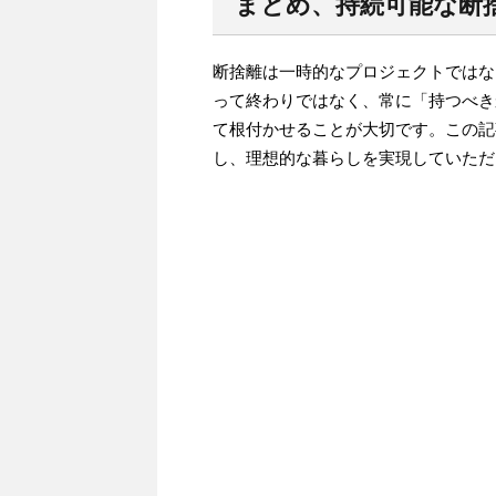
まとめ、持続可能な断
断捨離は一時的なプロジェクトではな
って終わりではなく、常に「持つべき
て根付かせることが大切です。この記
し、理想的な暮らしを実現していただ