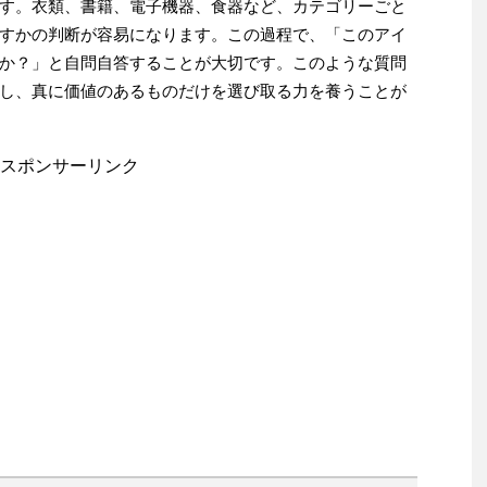
す。衣類、書籍、電子機器、食器など、カテゴリーごと
すかの判断が容易になります。この過程で、「このアイ
か？」と自問自答することが大切です。このような質問
し、真に価値のあるものだけを選び取る力を養うことが
スポンサーリンク