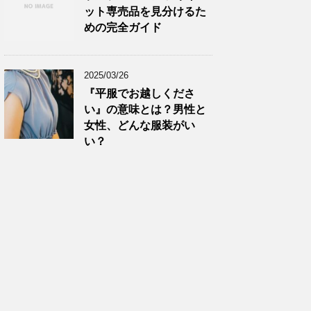
ット専売品を見分けるた
めの完全ガイド
2025/03/26
『平服でお越しくださ
い』の意味とは？男性と
女性、どんな服装がい
い？