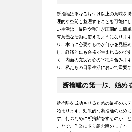
断捨離は単なる片付け以上の意味を持
理的な空間も整理することを可能にし
い生活は、掃除や整理が圧倒的に簡単
有意義な活動に使えるようになります
り、本当に必要なものが何かを見極め
し、経済的にも余裕が生まれるのです
く、内面の充実と心の平穏を含みます
り、私たちの日常生活において重要な
断捨離の第一歩、始め
断捨離を成功させるための最初のステ
始まります。効果的な断捨離のために
す。何のために断捨離をするのか、ど
ことで、作業に取り組む際のモチベー