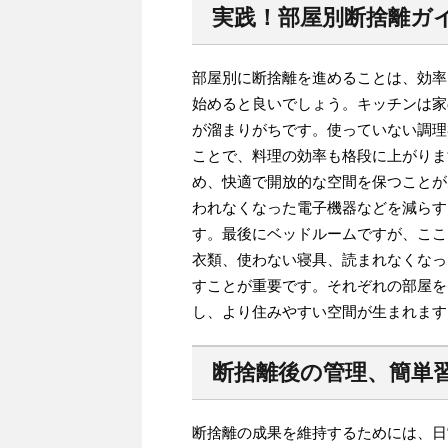
実践！部屋別断捨離ガ
部屋別に断捨離を進めることは、効率
始めると良いでしょう。キッチンは家
が溜まりがちです。使っていない調理
ことで、料理の効率も格段に上がりま
め、快適で開放的な空間を保つことが
われなくなった電子機器などを減らす
す。最後にベッドルームですが、ここ
衣類、使わない寝具、読まれなくなっ
すことが重要です。それぞれの部屋を
し、より住みやすい空間が生まれます
断捨離後の管理、簡単
断捨離の成果を維持するためには、日