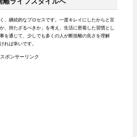
捨離ライフスタイルへ
く、継続的なプロセスです。一度キレイにしたからと言
か、持たざるべきか」を考え、生活に密着した習慣とし
事を通じて、少しでも多くの人が断捨離の良さを理解
ければ幸いです。
スポンサーリンク