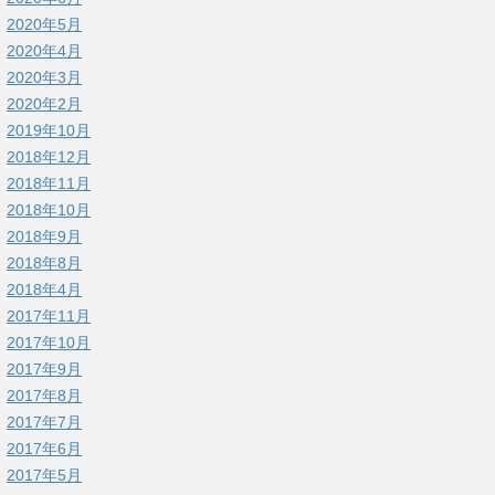
2020年5月
2020年4月
2020年3月
2020年2月
2019年10月
2018年12月
2018年11月
2018年10月
2018年9月
2018年8月
2018年4月
2017年11月
2017年10月
2017年9月
2017年8月
2017年7月
2017年6月
2017年5月