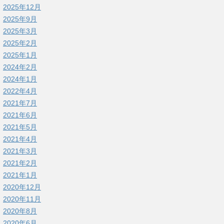
2025年12月
2025年9月
2025年3月
2025年2月
2025年1月
2024年2月
2024年1月
2022年4月
2021年7月
2021年6月
2021年5月
2021年4月
2021年3月
2021年2月
2021年1月
2020年12月
2020年11月
2020年8月
2020年6月