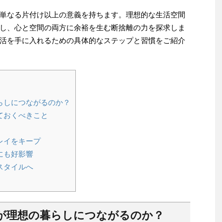
単なる片付け以上の意義を持ちます。理想的な生活空間
し、心と空間の両方に余裕を生む断捨離の力を探求しま
活を手に入れるための具体的なステップと習慣をご紹介
らしにつながるのか？
ておくべきこと
レイをキープ
にも好影響
スタイルへ
が理想の暮らしにつながるのか？