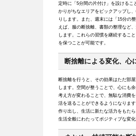
定時に「5分間の片付け」を設けるこ
かりがちなエリアをピックアップし、
りします。また、週末には「15分の
えば、服の断捨離、書類の整理など、
します。これらの習慣を継続すること
を保つことが可能です。
断捨離による変化、心
断捨離を行うと、その効果はただ部屋
します。空間が整うことで、心にも余
考え方が変わることで、無駄な消費を
活を送ることができるようになります
作り出し、生活に新たな活力をもたら
生活全般にわたってポジティブな変化