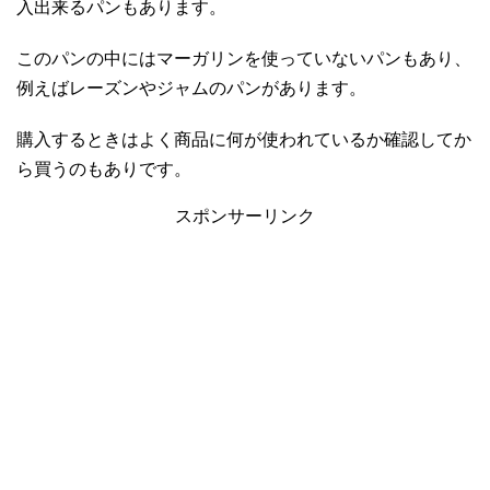
入出来るパンもあります。
このパンの中にはマーガリンを使っていないパンもあり、
例えばレーズンやジャムのパンがあります。
購入するときはよく商品に何が使われているか確認してか
ら買うのもありです。
スポンサーリンク