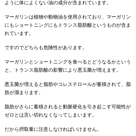
ように体によくない油の成分が含まれています。
マーガリンは植物や動物油を使用されており、マーガリン
にもショートニングにもトランス脂肪酸というものが含ま
れています。
ですのでどちらも危険性があります。
マーガリンとショートニングを食べるとどうなるかという
と、トランス脂肪酸の影響により悪玉菌が増えます。
悪玉菌が増えると脂肪やコレステロールが蓄積されて、脂
肪が溜まります。
脂肪がさらに蓄積されると動脈硬化を引き起こす可能性が
ゼロとは言い切れなくなってしまいます。
だから摂取量に注意しなければいけません。