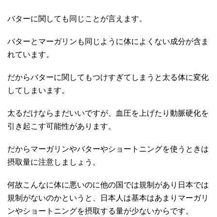
バターに関しても同じことが言えます。
バターとマーガリンも同じように体によくない成分が含ま
れています。
だからバターに関してもつけすぎてしまうと太る体に変化
してしまいます。
太るだけならまだいいですが、血圧を上げたり動脈硬化を
引き起こす可能性があります。
だからマーガリンやバターやショートニングを使うときは
摂取量に注意しましょう。
何故こんなに体に悪いのに他の国では規制があり日本では
規制がないのかというと、日本人は基本はあまりマーガリ
ンやショートニングを摂取する量が少ないからです。