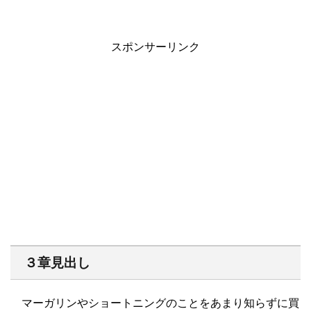
スポンサーリンク
３章見出し
マーガリンやショートニングのことをあまり知らずに買