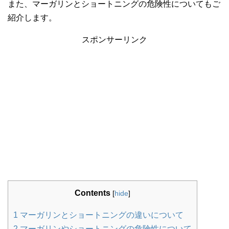
また、マーガリンとショートニングの危険性についてもご
紹介します。
スポンサーリンク
Contents
[
hide
]
1
マーガリンとショートニングの違いについて
2
マーガリンやショートニングの危険性について