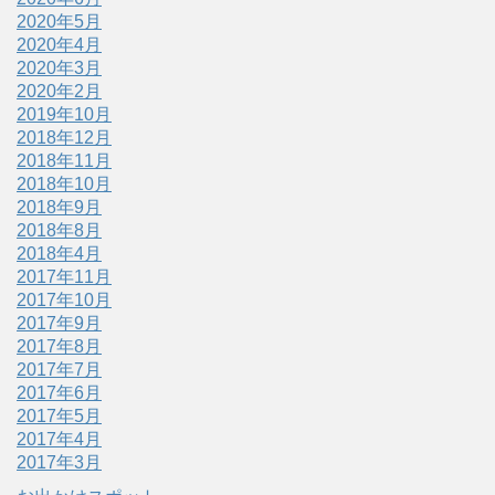
2020年5月
2020年4月
2020年3月
2020年2月
2019年10月
2018年12月
2018年11月
2018年10月
2018年9月
2018年8月
2018年4月
2017年11月
2017年10月
2017年9月
2017年8月
2017年7月
2017年6月
2017年5月
2017年4月
2017年3月