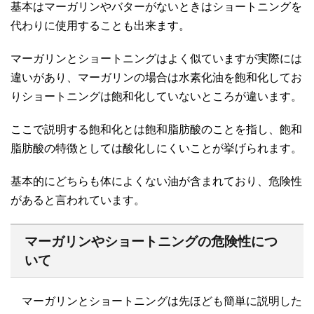
基本はマーガリンやバターがないときはショートニングを
代わりに使用することも出来ます。
マーガリンとショートニングはよく似ていますが実際には
違いがあり、マーガリンの場合は水素化油を飽和化してお
りショートニングは飽和化していないところが違います。
ここで説明する飽和化とは飽和脂肪酸のことを指し、飽和
脂肪酸の特徴としては酸化しにくいことが挙げられます。
基本的にどちらも体によくない油が含まれており、危険性
があると言われています。
マーガリンやショートニングの危険性につ
いて
マーガリンとショートニングは先ほども簡単に説明した