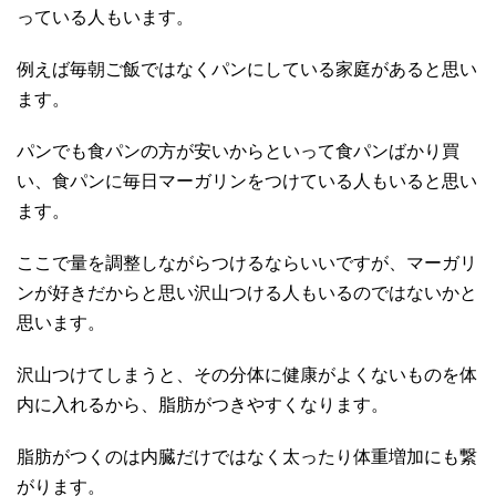
っている人もいます。
例えば毎朝ご飯ではなくパンにしている家庭があると思い
ます。
パンでも食パンの方が安いからといって食パンばかり買
い、食パンに毎日マーガリンをつけている人もいると思い
ます。
ここで量を調整しながらつけるならいいですが、マーガリ
ンが好きだからと思い沢山つける人もいるのではないかと
思います。
沢山つけてしまうと、その分体に健康がよくないものを体
内に入れるから、脂肪がつきやすくなります。
脂肪がつくのは内臓だけではなく太ったり体重増加にも繋
がります。