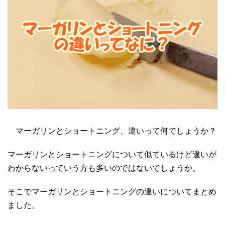
マーガリンとショートニング、違いって何でしょうか？
マーガリンとショートニングについて似ているけど違いが
わからないっていう方も多いのではないでしょうか。
そこでマーガリンとショートニングの違いについてまとめ
ました。