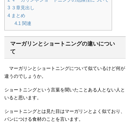
3
３章見出し
4
まとめ
4.1
関連
マーガリンとショートニングの違いについ
て
マーガリンとショートニングについて似ているけど何が
違うのでしょうか。
ショートニングという言葉を聞いたことある人とない人と
いると思います。
ショートニングとは見た目はマーガリンとよく似ており、
パンにつける食材のことを言います。