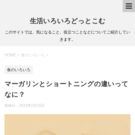
生活いろいろどっとこむ
このサイトでは、気になること、役立つことなどについてご紹介してい
きます。
HOME
>
食のいろいろ
>
食のいろいろ
マーガリンとショートニングの違いって
なに？
投稿日：
2021年2月14日