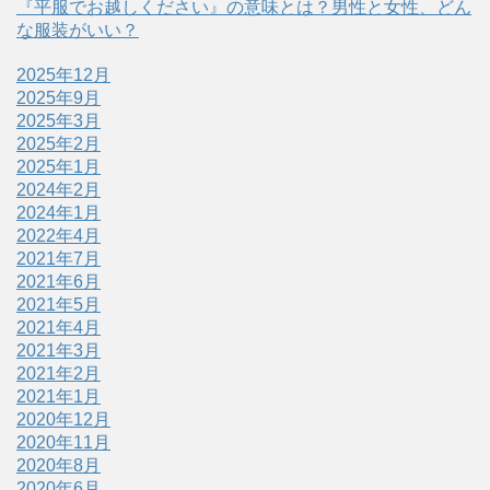
『平服でお越しください』の意味とは？男性と女性、どん
な服装がいい？
2025年12月
2025年9月
2025年3月
2025年2月
2025年1月
2024年2月
2024年1月
2022年4月
2021年7月
2021年6月
2021年5月
2021年4月
2021年3月
2021年2月
2021年1月
2020年12月
2020年11月
2020年8月
2020年6月