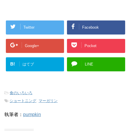
Twitter
Facebook
Google+
Pocket
B!
はてブ
LINE
-
食のいろいろ
-
ショートニング
,
マーガリン
執筆者：
pumpkin