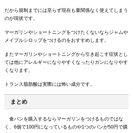
だから規制までには至らず現在も量関係なく使えてしまう
のが現状です。
マーガリンやショートニングをつけたくないならジャムや
メイプルシロップをつけるのをおすすめします。
またマーガリンやショートニングから引き起こす症状とし
ては他にアレルギーになりやすくなったりガンになりやす
くなります。
トランス脂肪酸は実際には怖い成分です。
まとめ
食パンを購入するならマーガリンをつけるものではな
く、6個で100円になっているものや1つのパンが50円で購