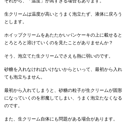
それから、「温度」が高すぎる場合もあります。
生クリームは温度が高いとうまく泡立たず、液体に戻ろう
とします。
ホイップクリームをあたたかいパンケーキの上に載せると
とろとろと溶けていくのを見たことがありませんか？
そう、泡立てた生クリームでさえも熱に弱いのです。
砂糖を入れなければいけないからといって、最初から入れ
ても泡立ちません。
最初から入れてしまうと、砂糖の粒子が生クリームが固形
になっていくのを邪魔してしまい、うまく泡立たなくなる
のです。
また、生クリーム自体にも問題がある場合があります。