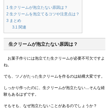
1
生クリームが泡立たない原因は？
2
生クリームを泡立てるコツや注意点は？
3
まとめ
3.1
関連
生クリームが泡立たない原因は？
お菓子作りには泡立てた生クリームが必要不可欠ですよ
ね。
でも、ツノがたった生クリームを作るのは結構大変です。
しっかり作ったのに、生クリームが泡立たない…そんな経
験もあるはずです。
そもそも、なぜ泡立たないことがあるのでしょうか？