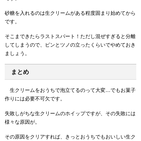
砂糖を入れるのは生クリームがある程度固まり始めてから
です。
そこまできたらラストスパート！ただし混ぜすぎると分離
してしまうので、ピンとツノの立ったくらいでやめておき
ましょう。
まとめ
生クリームをおうちで泡立てるのって大変…でもお菓子
作りには必要不可欠です。
失敗しがちな生クリームのホイップですが、その失敗には
様々な原因が。
その原因をクリアすれば、きっとおうちでもおいしい生ク