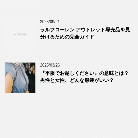
2025/09/21
ラルフローレン アウトレット専売品を見
分けるための完全ガイド
2025/03/26
『平服でお越しください』の意味とは？
男性と女性、どんな服装がいい？