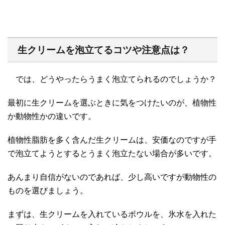
生クリームを泡立てるコツや注意点は？
では、どうやったらうまく泡立てられるのでしょうか？
最初に生クリームを選ぶときに気をつけたいのが、植物性
か動物性かの違いです。
植物性脂肪を多く含んだ生クリームは、安価なのですが手
で泡立てようとするとうまく泡立たない場合が多いです。
あんまり自信がないのであれば、少し高いですが動物性の
ものを選びましょう。
まずは、生クリームを入れているボウルを、氷水を入れた