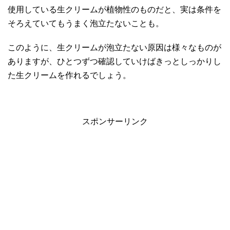
使用している生クリームが植物性のものだと、実は条件を
そろえていてもうまく泡立たないことも。
このように、生クリームが泡立たない原因は様々なものが
ありますが、ひとつずつ確認していけばきっとしっかりし
た生クリームを作れるでしょう。
スポンサーリンク