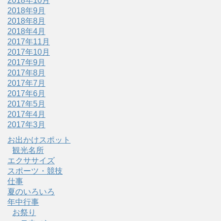
2018年10月
2018年9月
2018年8月
2018年4月
2017年11月
2017年10月
2017年9月
2017年8月
2017年7月
2017年6月
2017年5月
2017年4月
2017年3月
お出かけスポット
観光名所
エクササイズ
スポーツ・競技
仕事
夏のいろいろ
年中行事
お祭り