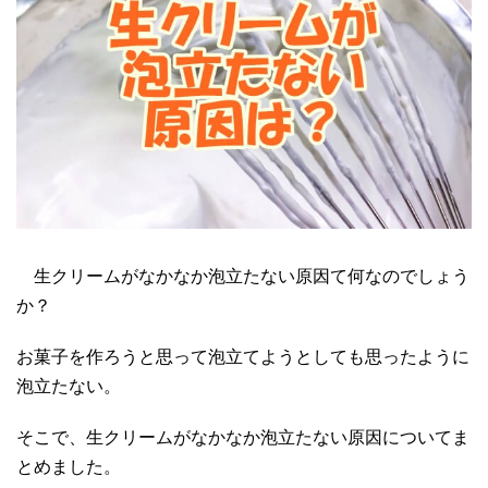
生クリームがなかなか泡立たない原因て何なのでしょう
か？
お菓子を作ろうと思って泡立てようとしても思ったように
泡立たない。
そこで、生クリームがなかなか泡立たない原因についてま
とめました。