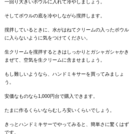
一回り大きいボウルに入れて冷やしましょう。
そしてボウルの底を冷やしながら撹拌します。
撹拌しているときに、水がはねてクリームの入ったボウル
に入らないように気をつけてください。
生クリームを撹拌するときはしっかりとガシャガシャかき
まぜて、空気を生クリームに含ませましょう。
もし難しいようなら、ハンドミキサーを買ってみましょ
う。
安価なものなら1,000円台で購入できます。
たまに作るくらいならむしろ安いくらいでしょう。
きっとハンドミキサーでやってみると、簡単さに驚くはず
です。