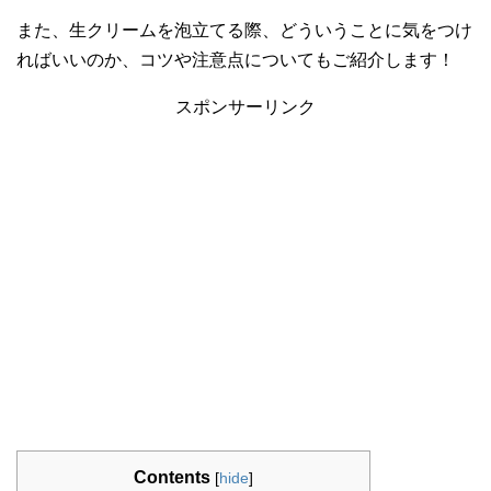
また、生クリームを泡立てる際、どういうことに気をつけ
ればいいのか、コツや注意点についてもご紹介します！
スポンサーリンク
Contents
[
hide
]