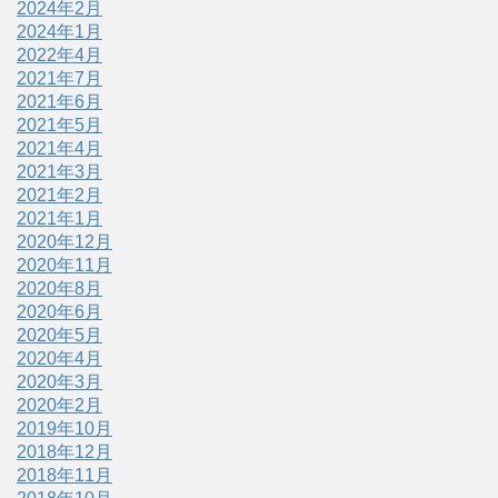
2024年2月
2024年1月
2022年4月
2021年7月
2021年6月
2021年5月
2021年4月
2021年3月
2021年2月
2021年1月
2020年12月
2020年11月
2020年8月
2020年6月
2020年5月
2020年4月
2020年3月
2020年2月
2019年10月
2018年12月
2018年11月