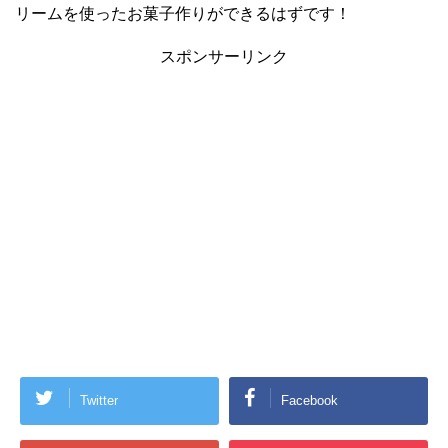
リームを使ったお菓子作りができるはずです！
スポンサーリンク
Twitter
Facebook