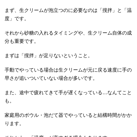
まず、生クリームが泡立つのに必要なのは「撹拌」と「温
度」です。
それから砂糖の入れるタイミングや、生クリーム自体の成
分も重要です。
まずは「撹拌」が足りないということ。
手動でやっている場合は生クリームが元に戻る速度に手の
早さが追いついていない場合が多いです。
また、途中で疲れてきて手が遅くなっている…なんてこと
も。
家庭用のボウル・泡だて器でやっていると結構時間がかか
ります。