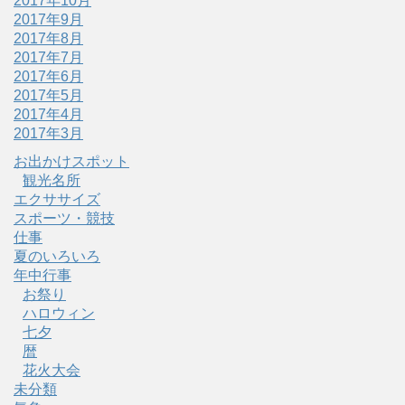
2017年10月
2017年9月
2017年8月
2017年7月
2017年6月
2017年5月
2017年4月
2017年3月
お出かけスポット
観光名所
エクササイズ
スポーツ・競技
仕事
夏のいろいろ
年中行事
お祭り
ハロウィン
七夕
暦
花火大会
未分類