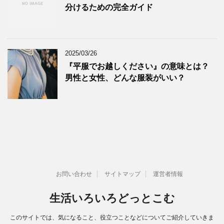
分けるための完全ガイド
2025/03/26
『平服でお越しください』の意味とは？
男性と女性、どんな服装がいい？
お問い合わせ
サイトマップ
運営者情報
生活いろいろどっとこむ
このサイトでは、気になること、役立つことなどについてご紹介していきま