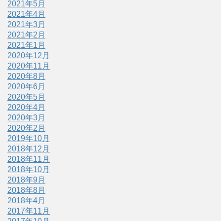
2021年5月
2021年4月
2021年3月
2021年2月
2021年1月
2020年12月
2020年11月
2020年8月
2020年6月
2020年5月
2020年4月
2020年3月
2020年2月
2019年10月
2018年12月
2018年11月
2018年10月
2018年9月
2018年8月
2018年4月
2017年11月