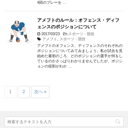
4回のプレーを …
アメフトのルール：オフェンス・ディフ
ェンスのポジションについて
2017/03/23
-
スポーツ・競技
アメフト
,
スポーツ・競技
アメフトのオフェンス、ディフェンスのそれぞれの
ポジションについてみてみましょう。私が試合を見
始めた最初のころ、どのポジションの選手が何をし
ているのかさっぱりわかりませんでしたが、ポジシ
ョンの役割がわか …
1
2
次へ »