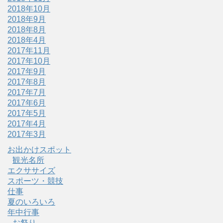
2018年10月
2018年9月
2018年8月
2018年4月
2017年11月
2017年10月
2017年9月
2017年8月
2017年7月
2017年6月
2017年5月
2017年4月
2017年3月
お出かけスポット
観光名所
エクササイズ
スポーツ・競技
仕事
夏のいろいろ
年中行事
お祭り