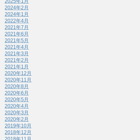
2025年1月
2024年2月
2024年1月
2022年4月
2021年7月
2021年6月
2021年5月
2021年4月
2021年3月
2021年2月
2021年1月
2020年12月
2020年11月
2020年8月
2020年6月
2020年5月
2020年4月
2020年3月
2020年2月
2019年10月
2018年12月
2018年11月