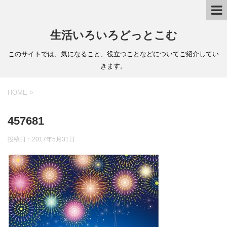
生活いろいろどっとこむ
このサイトでは、気になること、役立つことなどについてご紹介してい
きます。
HOME
>
457681
投稿日：
2017年5月31日