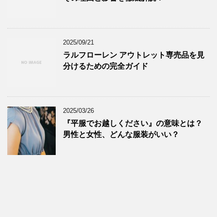
2025/09/21
ラルフローレン アウトレット専売品を見
分けるための完全ガイド
2025/03/26
『平服でお越しください』の意味とは？
男性と女性、どんな服装がいい？