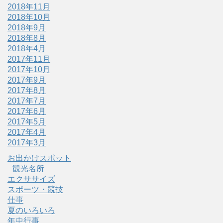
2018年11月
2018年10月
2018年9月
2018年8月
2018年4月
2017年11月
2017年10月
2017年9月
2017年8月
2017年7月
2017年6月
2017年5月
2017年4月
2017年3月
お出かけスポット
観光名所
エクササイズ
スポーツ・競技
仕事
夏のいろいろ
年中行事