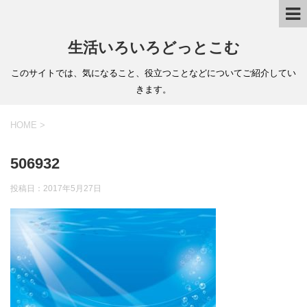
生活いろいろどっとこむ
このサイトでは、気になること、役立つことなどについてご紹介してい
きます。
HOME
>
506932
投稿日：
2017年5月27日