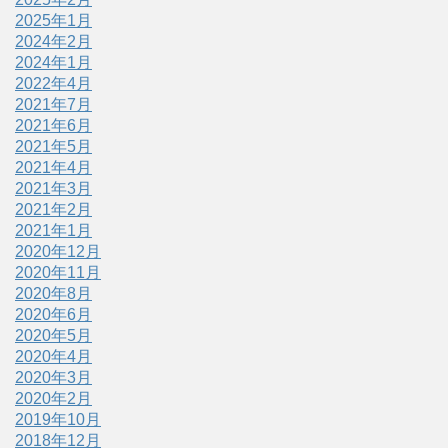
2025年1月
2024年2月
2024年1月
2022年4月
2021年7月
2021年6月
2021年5月
2021年4月
2021年3月
2021年2月
2021年1月
2020年12月
2020年11月
2020年8月
2020年6月
2020年5月
2020年4月
2020年3月
2020年2月
2019年10月
2018年12月