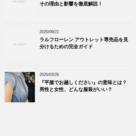
その理由と影響を徹底解説！
2025/09/21
ラルフローレン アウトレット専売品を見
分けるための完全ガイド
2025/03/26
『平服でお越しください』の意味とは？
男性と女性、どんな服装がいい？