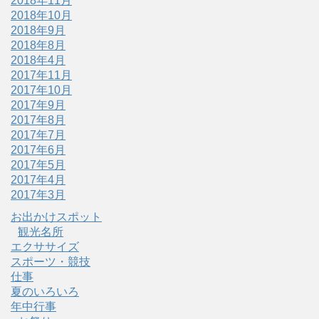
2018年11月
2018年10月
2018年9月
2018年8月
2018年4月
2017年11月
2017年10月
2017年9月
2017年8月
2017年7月
2017年6月
2017年5月
2017年4月
2017年3月
お出かけスポット
観光名所
エクササイズ
スポーツ・競技
仕事
夏のいろいろ
年中行事