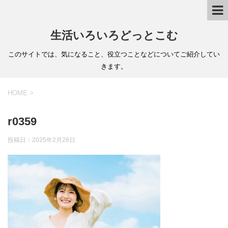
生活いろいろどっとこむ
このサイトでは、気になること、役立つことなどについてご紹介してい
きます。
HOME
>
r0359
投稿日：
2025年2月28日