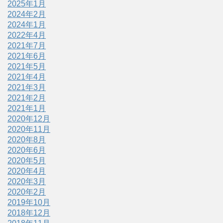
2025年1月
2024年2月
2024年1月
2022年4月
2021年7月
2021年6月
2021年5月
2021年4月
2021年3月
2021年2月
2021年1月
2020年12月
2020年11月
2020年8月
2020年6月
2020年5月
2020年4月
2020年3月
2020年2月
2019年10月
2018年12月