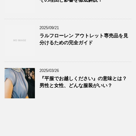
2025/09/21
ラルフローレン アウトレット専売品を見
分けるための完全ガイド
2025/03/26
『平服でお越しください』の意味とは？
男性と女性、どんな服装がいい？