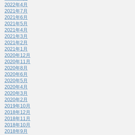
2022年4月
2021年7月
2021年6月
2021年5月
2021年4月
2021年3月
2021年2月
2021年1月
2020年12月
2020年11月
2020年8月
2020年6月
2020年5月
2020年4月
2020年3月
2020年2月
2019年10月
2018年12月
2018年11月
2018年10月
2018年9月