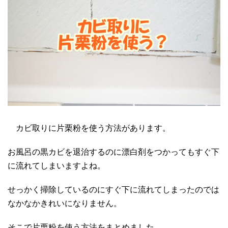
カビ取りに片栗粉を使う方法があります。
お風呂の黒カビを退治するのに漂白剤をつかってもすぐ下
に流れてしまいますよね。
せっかく掃除しているのにすぐ下に流れてしまったのでは
なかなかきれいになりません。
そこで片栗粉を使う方法をまとめました。