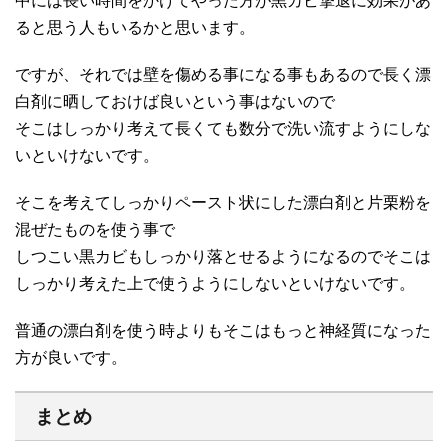
中には長い時間をかけてやった方が黒カビ撃退に効果があ
ると思う人もいるかと思います。
ですが、それでは壁を傷める事になる事もあるので長く漂
白剤に晒しておけば良いという事はないので
そこはしっかり考えて長くても数分で洗い流すようにしな
いといけないです。
そこを考えてしっかりペースト状にした漂白剤と片栗粉を
混ぜたものを使う事で
しつこい黒カビもしっかり落とせるようになるのでそこは
しっかり考えた上で使うようにしないといけないです。
普通の漂白剤を使う時よりもそこはもっと神経質になった
方が良いです。
まとめ