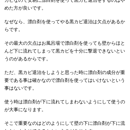
カビなので安易に漂白剤を使って黒カビ退治をするのはや
めた方が良いです。
なぜなら、漂白剤を使ってやる黒カビ退治は欠点があるか
らです。
その最大の欠点はお風呂場で漂白剤を使っても壁からほと
んど下に流れてしまって黒カビを十分に撃退できないとい
うのがあるからです。
ただ、黒カビ退治をしようと思った時に漂白剤の成分が重
要である事は確かなので漂白剤を使ってはいけないという
事はないです。
使う時は漂白剤が下に流れてしまわないようにして使うの
が大事になります。
そこで重要なのはどのようにして壁の下に漂白剤が下に流