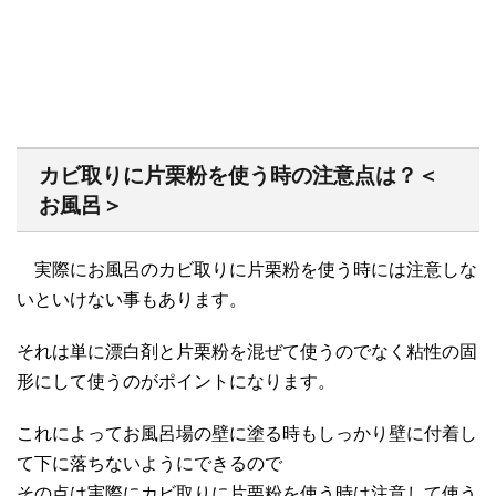
カビ取りに片栗粉を使う時の注意点は？＜
お風呂＞
実際にお風呂のカビ取りに片栗粉を使う時には注意しな
いといけない事もあります。
それは単に漂白剤と片栗粉を混ぜて使うのでなく粘性の固
形にして使うのがポイントになります。
これによってお風呂場の壁に塗る時もしっかり壁に付着し
て下に落ちないようにできるので
その点は実際にカビ取りに片栗粉を使う時は注意して使う