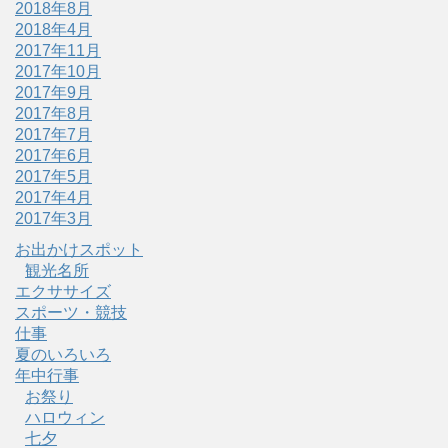
2018年8月
2018年4月
2017年11月
2017年10月
2017年9月
2017年8月
2017年7月
2017年6月
2017年5月
2017年4月
2017年3月
お出かけスポット
観光名所
エクササイズ
スポーツ・競技
仕事
夏のいろいろ
年中行事
お祭り
ハロウィン
七夕