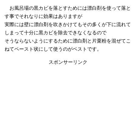
お風呂場の黒カビを落とすためには漂白剤を使って落と
す事でそれなりに効果はありますが
実際には壁に漂白剤を吹きかけてもその多くが下に流れて
しまって十分に黒カビを除去できなくなるので
そうならないようにするために漂白剤と片栗粉を混ぜてこ
ねてペースト状にして使うのがベストです。
スポンサーリンク