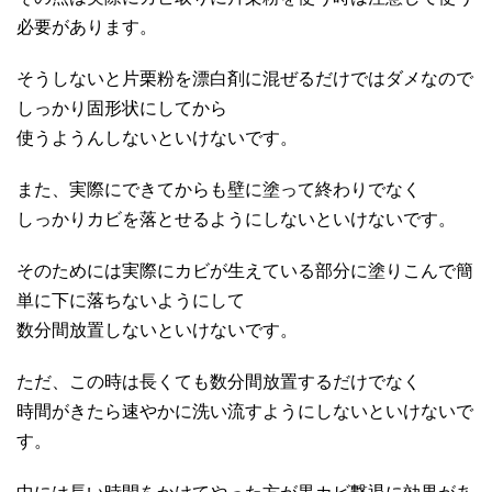
必要があります。
そうしないと片栗粉を漂白剤に混ぜるだけではダメなので
しっかり固形状にしてから
使うようんしないといけないです。
また、実際にできてからも壁に塗って終わりでなく
しっかりカビを落とせるようにしないといけないです。
そのためには実際にカビが生えている部分に塗りこんで簡
単に下に落ちないようにして
数分間放置しないといけないです。
ただ、この時は長くても数分間放置するだけでなく
時間がきたら速やかに洗い流すようにしないといけないで
す。