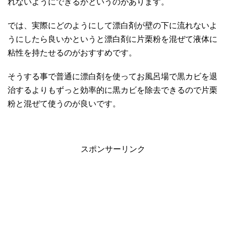
れないようにできるかというのがあります。
では、実際にどのようにして漂白剤が壁の下に流れないよ
うにしたら良いかというと漂白剤に片栗粉を混ぜて液体に
粘性を持たせるのがおすすめです。
そうする事で普通に漂白剤を使ってお風呂場で黒カビを退
治するよりもずっと効率的に黒カビを除去できるので片栗
粉と混ぜて使うのが良いです。
スポンサーリンク