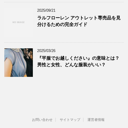
2025/09/21
ラルフローレン アウトレット専売品を見
分けるための完全ガイド
2025/03/26
『平服でお越しください』の意味とは？
男性と女性、どんな服装がいい？
お問い合わせ
サイトマップ
運営者情報