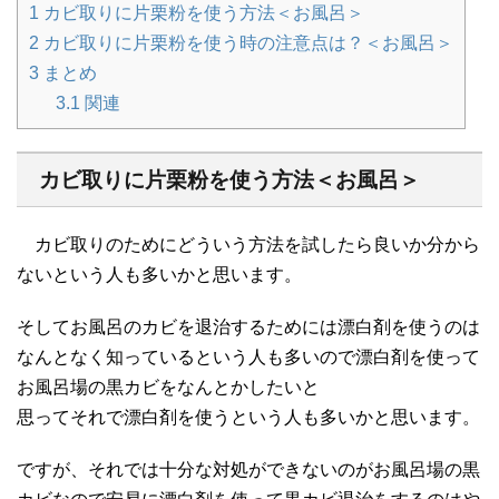
1
カビ取りに片栗粉を使う方法＜お風呂＞
2
カビ取りに片栗粉を使う時の注意点は？＜お風呂＞
3
まとめ
3.1
関連
カビ取りに片栗粉を使う方法＜お風呂＞
カビ取りのためにどういう方法を試したら良いか分から
ないという人も多いかと思います。
そしてお風呂のカビを退治するためには漂白剤を使うのは
なんとなく知っているという人も多いので漂白剤を使って
お風呂場の黒カビをなんとかしたいと
思ってそれで漂白剤を使うという人も多いかと思います。
ですが、それでは十分な対処ができないのがお風呂場の黒