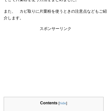
また、 カビ取りに片栗粉を使うときの注意点などもご紹
介します。
スポンサーリンク
Contents
[
hide
]