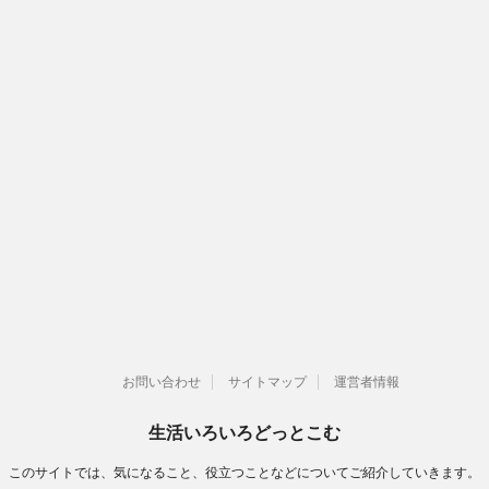
お問い合わせ
サイトマップ
運営者情報
生活いろいろどっとこむ
このサイトでは、気になること、役立つことなどについてご紹介していきます。