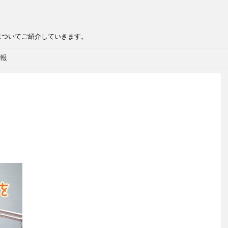
についてご紹介していきます。
報