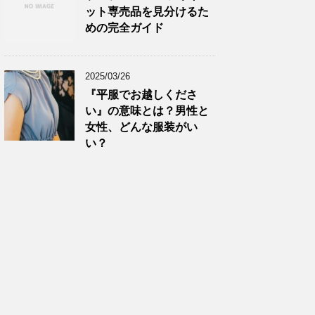
ット専売品を見分けるた
めの完全ガイド
2025/03/26
『平服でお越しくださ
い』の意味とは？男性と
女性、どんな服装がい
い？