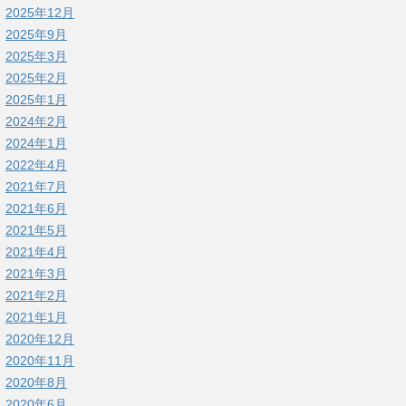
2025年12月
2025年9月
2025年3月
2025年2月
2025年1月
2024年2月
2024年1月
2022年4月
2021年7月
2021年6月
2021年5月
2021年4月
2021年3月
2021年2月
2021年1月
2020年12月
2020年11月
2020年8月
2020年6月