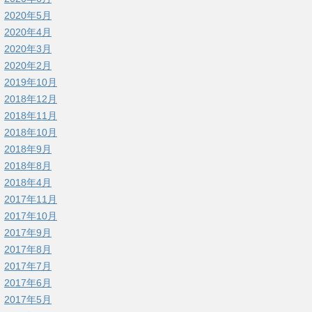
2020年5月
2020年4月
2020年3月
2020年2月
2019年10月
2018年12月
2018年11月
2018年10月
2018年9月
2018年8月
2018年4月
2017年11月
2017年10月
2017年9月
2017年8月
2017年7月
2017年6月
2017年5月