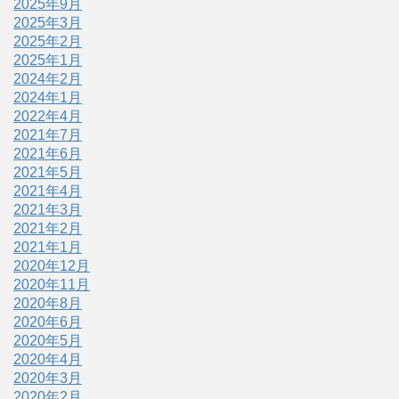
2025年9月
2025年3月
2025年2月
2025年1月
2024年2月
2024年1月
2022年4月
2021年7月
2021年6月
2021年5月
2021年4月
2021年3月
2021年2月
2021年1月
2020年12月
2020年11月
2020年8月
2020年6月
2020年5月
2020年4月
2020年3月
2020年2月