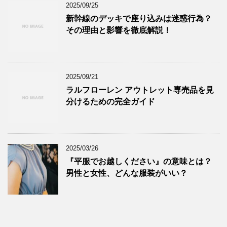
2025/09/25
新幹線のデッキで座り込みは迷惑行為？
その理由と影響を徹底解説！
2025/09/21
ラルフローレン アウトレット専売品を見
分けるための完全ガイド
2025/03/26
『平服でお越しください』の意味とは？
男性と女性、どんな服装がいい？