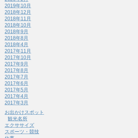
2019年10月
2018年12月
2018年11月
2018年10月
2018年9月
2018年8月
2018年4月
2017年11月
2017年10月
2017年9月
2017年8月
2017年7月
2017年6月
2017年5月
2017年4月
2017年3月
お出かけスポット
観光名所
エクササイズ
スポーツ・競技