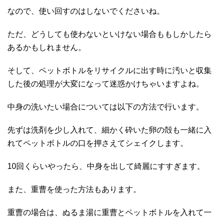
なので、使い回すのはしないでくださいね。
ただ、どうしても使わないといけない場合ももしかしたら
あるかもしれません。
そして、ペットボトルをリサイクルに出す時に汚いと収集
した後の処理が大変になって迷惑かけちゃいますよね。
中身の洗いたい場合については以下の方法で行います。
先ずは洗剤を少し入れて、細かく砕いた卵の殻も一緒に入
れてペットボトルの口を押さえてシェイクします。
10回くらいやったら、中身を出して綺麗にすすぎます。
また、重曹を使った方法もあります。
重曹の場合は、ぬるま湯に重曹とペットボトルを入れて一