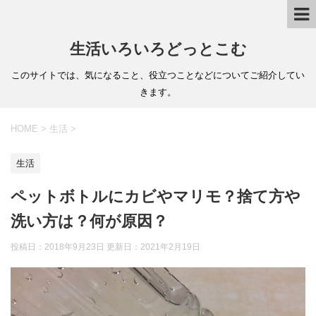
生活いろいろどっとこむ
このサイトでは、気になること、役立つことなどについてご紹介してい
きます。
HOME
>
生活
>
生活
ペットボトルにカビやマリモ？捨て方や
洗い方は？何が原因？
投稿日：2018年9月23日 更新日：
2021年2月19日