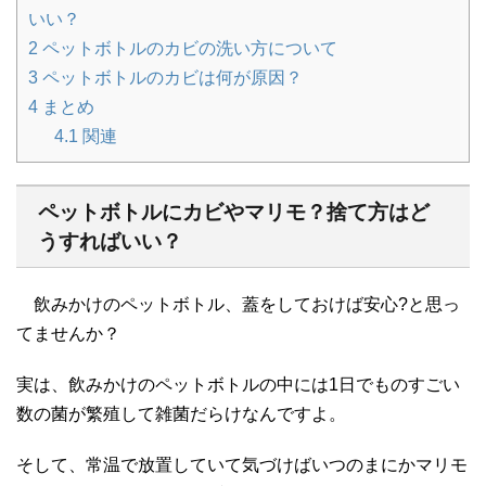
いい？
2
ペットボトルのカビの洗い方について
3
ペットボトルのカビは何が原因？
4
まとめ
4.1
関連
ペットボトルにカビやマリモ？捨て方はど
うすればいい？
飲みかけのペットボトル、蓋をしておけば安心?と思っ
てませんか？
実は、飲みかけのペットボトルの中には1日でものすごい
数の菌が繁殖して雑菌だらけなんですよ。
そして、常温で放置していて気づけばいつのまにかマリモ