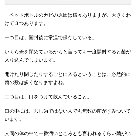
ペットボトルのカビの原因は様々ありますが、大きくわ
けて３つあります。
一つ目は、開封後に常温で保存している。
いくら蓋を閉めているからと言っても一度開封すると菌が
入り込んでしまいます。
開けたり閉じたりするごとに入るということは、必然的に
菌の数は多くなりますよね。
二つ目は、口をつけて飲んでいること。
口の中には、むし歯ではない人でも無数の菌がすみついて
います。
人間の体の中で一番汚いところとも言われるくらい菌がい