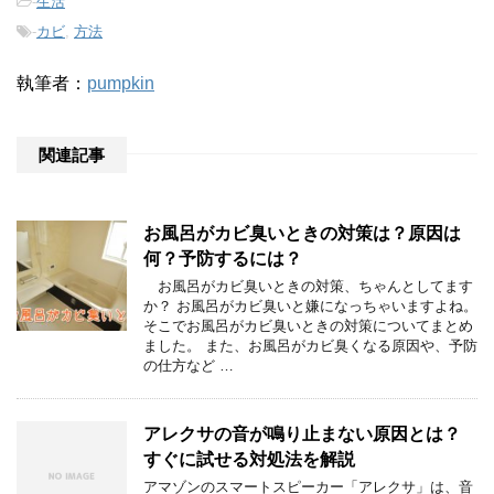
-
生活
-
カビ
,
方法
執筆者：
pumpkin
関連記事
お風呂がカビ臭いときの対策は？原因は
何？予防するには？
お風呂がカビ臭いときの対策、ちゃんとしてます
か？ お風呂がカビ臭いと嫌になっちゃいますよね。
そこでお風呂がカビ臭いときの対策についてまとめ
ました。 また、お風呂がカビ臭くなる原因や、予防
の仕方など …
アレクサの音が鳴り止まない原因とは？
すぐに試せる対処法を解説
アマゾンのスマートスピーカー「アレクサ」は、音