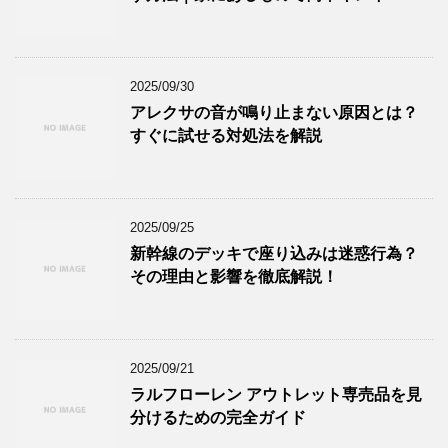
2025/09/30
アレクサの音が鳴り止まない原因とは？
すぐに試せる対処法を解説
2025/09/25
新幹線のデッキで座り込みは迷惑行為？
その理由と影響を徹底解説！
2025/09/21
ラルフローレン アウトレット専売品を見
分けるための完全ガイド