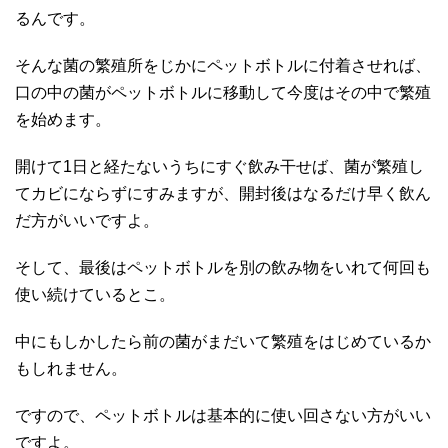
るんです。
そんな菌の繁殖所をじかにペットボトルに付着させれば、
口の中の菌がペットボトルに移動して今度はその中で繁殖
を始めます。
開けて1日と経たないうちにすぐ飲み干せば、菌が繁殖し
てカビにならずにすみますが、開封後はなるだけ早く飲ん
だ方がいいですよ。
そして、最後はペットボトルを別の飲み物をいれて何回も
使い続けているとこ。
中にもしかしたら前の菌がまだいて繁殖をはじめているか
もしれません。
ですので、ペットボトルは基本的に使い回さない方がいい
ですよ。