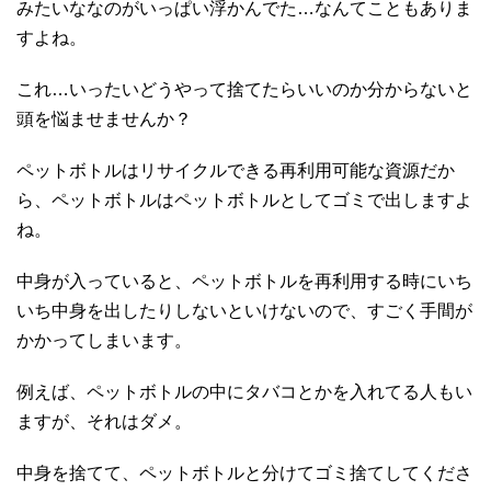
みたいななのがいっぱい浮かんでた…なんてこともありま
すよね。
これ…いったいどうやって捨てたらいいのか分からないと
頭を悩ませませんか？
ペットボトルはリサイクルできる再利用可能な資源だか
ら、ペットボトルはペットボトルとしてゴミで出しますよ
ね。
中身が入っていると、ペットボトルを再利用する時にいち
いち中身を出したりしないといけないので、すごく手間が
かかってしまいます。
例えば、ペットボトルの中にタバコとかを入れてる人もい
ますが、それはダメ。
中身を捨てて、ペットボトルと分けてゴミ捨てしてくださ