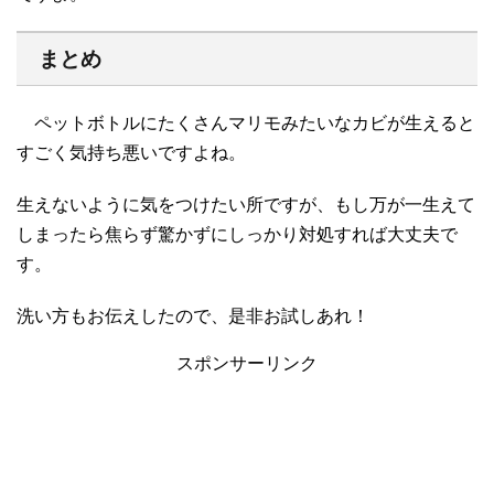
まとめ
ペットボトルにたくさんマリモみたいなカビが生えると
すごく気持ち悪いですよね。
生えないように気をつけたい所ですが、もし万が一生えて
しまったら焦らず驚かずにしっかり対処すれば大丈夫で
す。
洗い方もお伝えしたので、是非お試しあれ！
スポンサーリンク