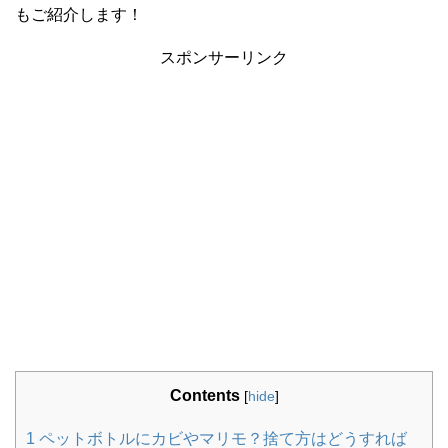
もご紹介します！
スポンサーリンク
Contents
[
hide
]
1
ペットボトルにカビやマリモ？捨て方はどうすれば