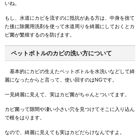
いね。
もし、水道にカビを流すのに抵抗がある方は、中身を捨て
た後に除菌用洗剤を使って水道周りを綺麗にしておくとカ
ビ菌が繁殖するのを防げます。
ペットボトルのカビの洗い方について
基本的にカビの生えたペットボトルを水洗いなどして綺
麗になったからと言って、使い回すのはNGです。
一見綺麗に見えて、実はカビ菌がちゃんとついてます。
カビ菌って隙間や凄い小さい穴を見つけてそこに入り込ん
で根をはります。
なので、綺麗に見えても実はカビだらけなんですよ。