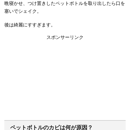
晩寝かせ、つけ置きしたペットボトルを取り出したら口を
塞いでシェイク。
後は綺麗にすすぎます。
スポンサーリンク
ペットボトルのカビは何が原因？