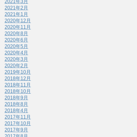
2021年3月
2021年2月
2021年1月
2020年12月
2020年11月
2020年8月
2020年6月
2020年5月
2020年4月
2020年3月
2020年2月
2019年10月
2018年12月
2018年11月
2018年10月
2018年9月
2018年8月
2018年4月
2017年11月
2017年10月
2017年9月
2017年8月