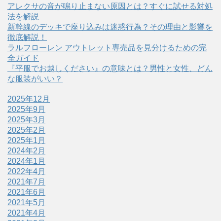
アレクサの音が鳴り止まない原因とは？すぐに試せる対処
法を解説
新幹線のデッキで座り込みは迷惑行為？その理由と影響を
徹底解説！
ラルフローレン アウトレット専売品を見分けるための完
全ガイド
『平服でお越しください』の意味とは？男性と女性、どん
な服装がいい？
2025年12月
2025年9月
2025年3月
2025年2月
2025年1月
2024年2月
2024年1月
2022年4月
2021年7月
2021年6月
2021年5月
2021年4月