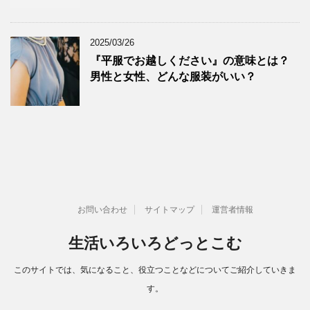
2025/03/26
『平服でお越しください』の意味とは？
男性と女性、どんな服装がいい？
お問い合わせ
サイトマップ
運営者情報
生活いろいろどっとこむ
このサイトでは、気になること、役立つことなどについてご紹介していきま
す。