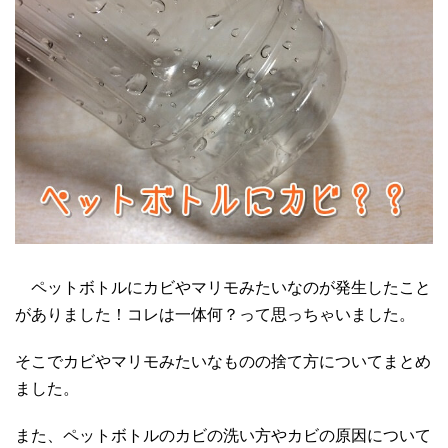
ペットボトルにカビやマリモみたいなのが発生したこと
がありました！コレは一体何？って思っちゃいました。
そこでカビやマリモみたいなものの捨て方についてまとめ
ました。
また、ペットボトルのカビの洗い方やカビの原因について