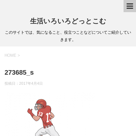
生活いろいろどっとこむ
このサイトでは、気になること、役立つことなどについてご紹介してい
きます。
HOME
>
273685_s
投稿日：
2017年4月4日