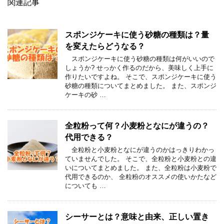
関連記事
スポンジケーキに使う砂糖の種類は？量
を変えたらどうなる？
スポンジケーキに使う砂糖の種類は何がいいので
しょうか? せっかく作るのだから、美味しく上手に
作りたいですよね。 そこで、スポンジケーキに使う
砂糖の種類についてまとめました。 また、スポンジ
ケーキの砂 …
全粒粉って何？小麦粉となにが違うの？
代用できる？
全粒粉と小麦粉となにが違うのかはっきりわかっ
ていませんでした。 そこで、全粒粉と小麦粉との違
いについてまとめました。 また、全粒粉は小麦粉で
代用できるのか、 全粒粉のオススメの使いかたなど
についても …
シーサーとは？意味と由来、正しい置き