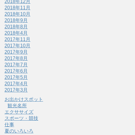
2018年12月
2018年11月
2018年10月
2018年9月
2018年8月
2018年4月
2017年11月
2017年10月
2017年9月
2017年8月
2017年7月
2017年6月
2017年5月
2017年4月
2017年3月
お出かけスポット
観光名所
エクササイズ
スポーツ・競技
仕事
夏のいろいろ