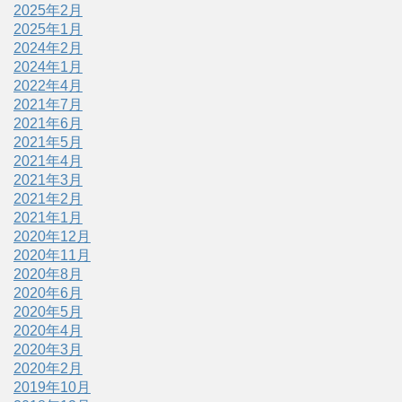
2025年2月
2025年1月
2024年2月
2024年1月
2022年4月
2021年7月
2021年6月
2021年5月
2021年4月
2021年3月
2021年2月
2021年1月
2020年12月
2020年11月
2020年8月
2020年6月
2020年5月
2020年4月
2020年3月
2020年2月
2019年10月